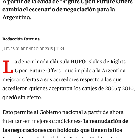
A partir de la caída de “Rights Upon Future Offers”
cambia el escenario de negociación para la
Argentina.
Redacción Fortuna
JUEVES 01 DE ENERO DE 2015 | 11:21
L
a denominada cláusula
RUFO
-siglas de Rights
Upon Future Offers-, que impide a la Argentina
mejorar ofertas a sus acreedores respecto a las que
accedieron quienes aceptaron los canjes de 2005 y 2010,
quedó sin efecto.
Esto permite al Gobierno nacional a partir de ahora
intentar -en mejores condiciones-
la reanudación de
las negociaciones con holdouts que tienen fallos