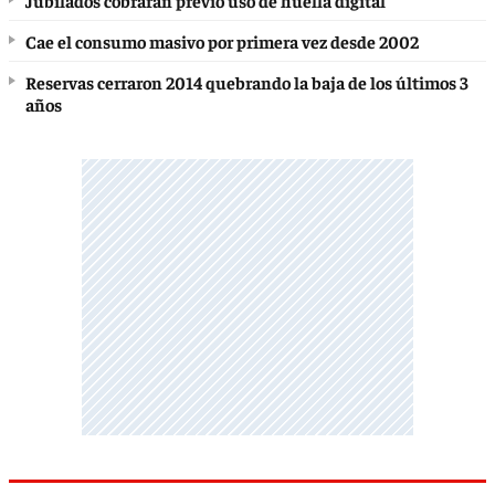
Jubilados cobrarán previo uso de huella digital
Cae el consumo masivo por primera vez desde 2002
Reservas cerraron 2014 quebrando la baja de los últimos 3
años