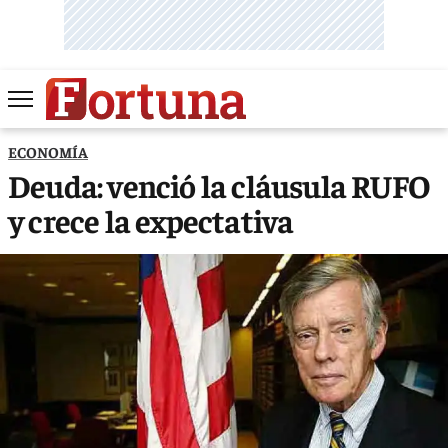
ECONOMÍA
Deuda: venció la cláusula RUFO
y crece la expectativa