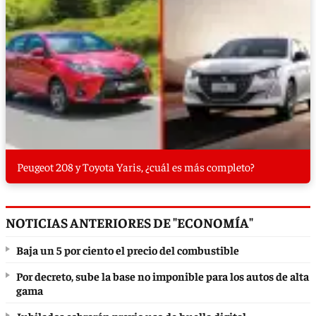
Peugeot 208 y Toyota Yaris, ¿cuál es más completo?
NOTICIAS ANTERIORES DE "ECONOMÍA"
Baja un 5 por ciento el precio del combustible
Por decreto, sube la base no imponible para los autos de alta
gama