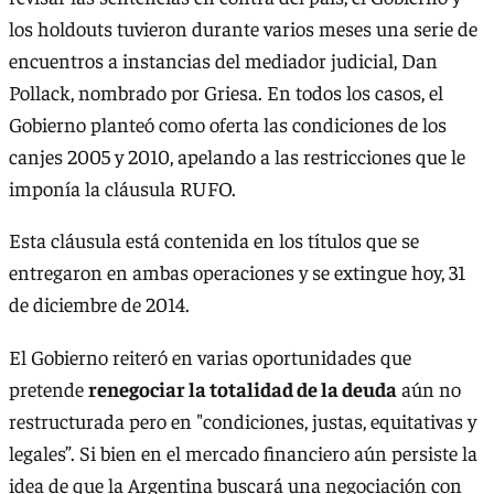
los holdouts tuvieron durante varios meses una serie de
encuentros a instancias del mediador judicial, Dan
Pollack, nombrado por Griesa. En todos los casos, el
Gobierno planteó como oferta las condiciones de los
canjes 2005 y 2010, apelando a las restricciones que le
imponía la cláusula RUFO.
Esta cláusula está contenida en los títulos que se
entregaron en ambas operaciones y se extingue hoy, 31
de diciembre de 2014.
El Gobierno reiteró en varias oportunidades que
pretende
renegociar la totalidad de la deuda
aún no
restructurada pero en "condiciones, justas, equitativas y
legales”. Si bien en el mercado financiero aún persiste la
idea de que la Argentina buscará una negociación con