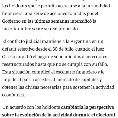
los holdouts que le permita acercarse a la normalidad
financiera, una serie de acciones tomadas por el
Gobierno en las últimas semanas intensificó la
incertidumbre sobre su real propósito.
El conflicto judicial mantiene a la Argentina en un
default selectivo desde el 30 de julio, cuando el juez
Griesa impidió el pago de vencimientos a acreedores
reestructurados hasta que no se cumpla con su fallo.
Esta situación complicó el escenario financiero y le
impide al país a acceder al mercado de capitales y
obtener las divisas necesarias para sostener la actividad
económica.
Un acuerdo con los holdouts
cambiaría la perspectiva
sobre la evolución de la actividad durante el electoral