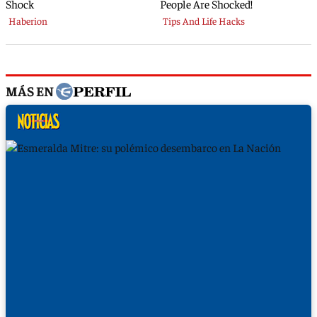
MÁS EN