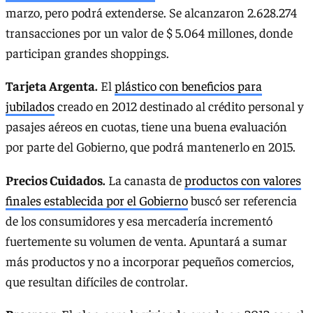
marzo, pero podrá extenderse. Se alcanzaron 2.628.274
transacciones por un valor de $ 5.064 millones, donde
participan grandes shoppings.
Tarjeta Argenta.
El
plástico con beneficios para
jubilados
creado en 2012 destinado al crédito personal y
pasajes aéreos en cuotas, tiene una buena evaluación
por parte del Gobierno, que podrá mantenerlo en 2015.
Precios Cuidados.
La canasta de
productos con valores
finales establecida por el Gobierno
buscó ser referencia
de los consumidores y esa mercadería incrementó
fuertemente su volumen de venta. Apuntará a sumar
más productos y no a incorporar pequeños comercios,
que resultan difíciles de controlar.