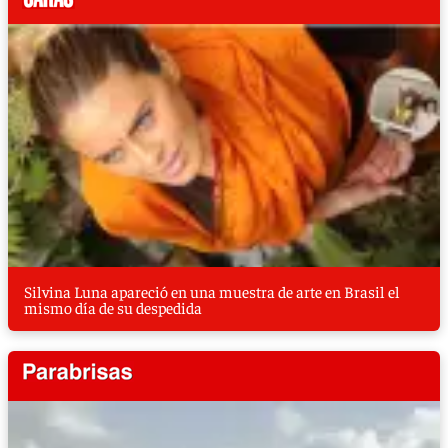
Silvina Luna apareció en una muestra de arte en Brasil el
mismo día de su despedida