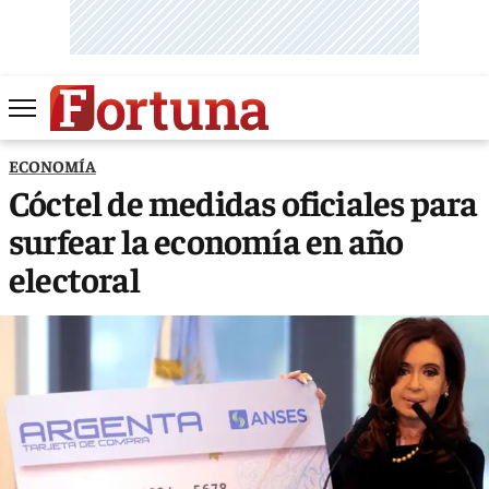
ECONOMÍA
Cóctel de medidas oficiales para
surfear la economía en año
electoral