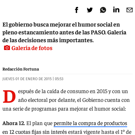
El gobierno busca mejorar el humor social en
pleno estancamiento antes de las PASO. Galería
de las decisiones más importantes.
Galería de fotos
Redacción Fortuna
JUEVES 01 DE ENERO DE 2015 | 05:53
D
espués de la caída de consumo en 2015 y con un
año electoral por delante, el Gobierno cuenta con
una serie de programas para mejorar el humor social:
Ahora 12.
El plan que
permite la compra de productos
en 12 cuotas fijas sin interés
estará vigente hasta el 1º de