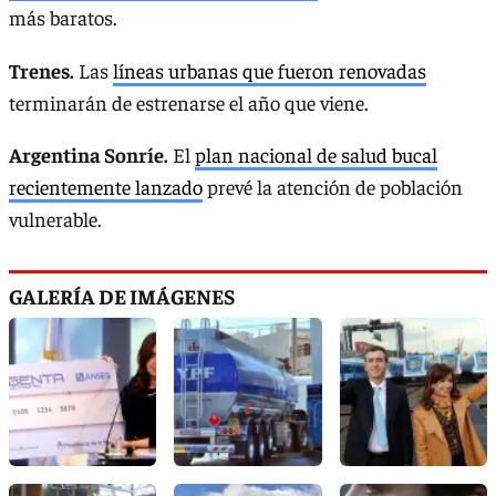
más baratos.
Trenes.
Las
líneas urbanas que fueron renovadas
terminarán de estrenarse el año que viene.
Argentina Sonríe.
El
plan nacional de salud bucal
recientemente lanzado
prevé la atención de población
vulnerable.
GALERÍA DE IMÁGENES