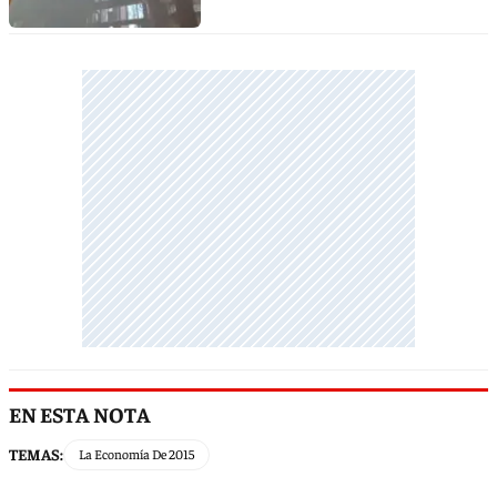
EN ESTA NOTA
TEMAS:
La Economía De 2015