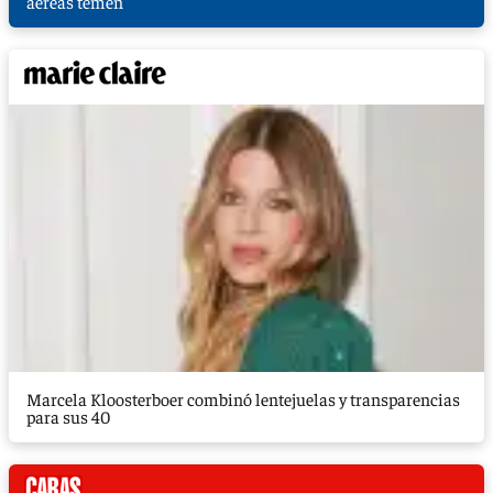
aéreas temen
Marcela Kloosterboer combinó lentejuelas y transparencias
para sus 40