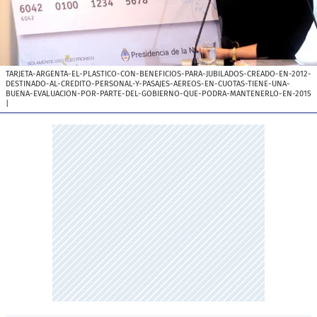
TARJETA-ARGENTA-EL-PLASTICO-CON-BENEFICIOS-PARA-JUBILADOS-CREADO-EN-2012-
DESTINADO-AL-CREDITO-PERSONAL-Y-PASAJES-AEREOS-EN-CUOTAS-TIENE-UNA-
BUENA-EVALUACION-POR-PARTE-DEL-GOBIERNO-QUE-PODRA-MANTENERLO-EN-2015
|