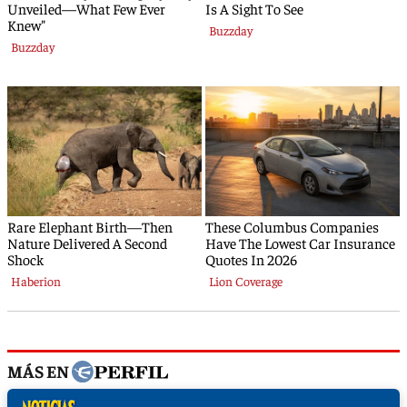
MÁS EN