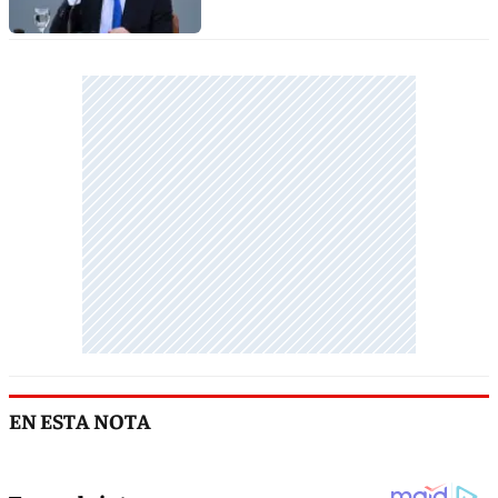
EN ESTA NOTA