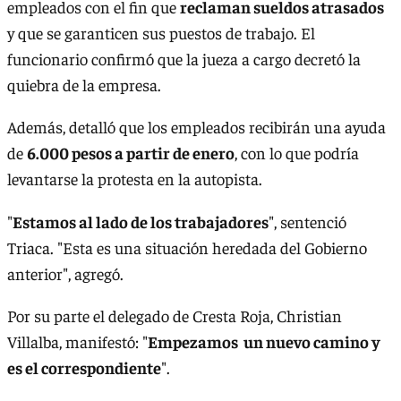
empleados con el fin que
reclaman sueldos atrasados
y que se garanticen sus puestos de trabajo. El
funcionario confirmó que la jueza a cargo decretó la
quiebra de la empresa.
Además, detalló que los empleados recibirán una ayuda
de
6.000 pesos a partir de enero
, con lo que podría
levantarse la protesta en la autopista.
"
Estamos al lado de los trabajadores
", sentenció
Triaca. "Esta es una situación heredada del Gobierno
anterior", agregó.
Por su parte el delegado de Cresta Roja, Christian
Villalba, manifestó: "
Empezamos un nuevo camino y
es el correspondiente
".