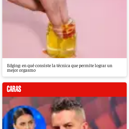
Edging: en qué consiste la técnica que permite lograr un
mejor orgasmo