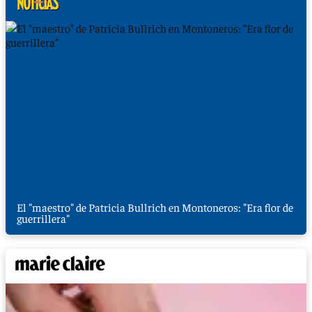
El "maestro" de Patricia Bullrich en Montoneros: "Era flor de
guerrillera"