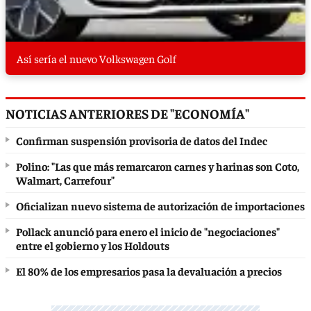
Así sería el nuevo Volkswagen Golf
NOTICIAS ANTERIORES DE "ECONOMÍA"
Confirman suspensión provisoria de datos del Indec
Polino: "Las que más remarcaron carnes y harinas son Coto,
Walmart, Carrefour"
Oficializan nuevo sistema de autorización de importaciones
Pollack anunció para enero el inicio de "negociaciones"
entre el gobierno y los Holdouts
El 80% de los empresarios pasa la devaluación a precios