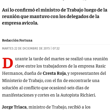
Así lo confirmó el ministro de Trabajo luego de la
reunión que mantuvo con los delegados de la
empresa avícola.
Redacción Fortuna
MARTES 22 DE DICIEMBRE DE 2015 | 07:32
D
urante la tarde del martes se realizó una reunión
clave entre los trabajadores de la empresa Rasic
Hermanos, dueña de
Cresta Roja
,
y representantes del
Ministerio de Trabajo, con el fin de encontrarle una
solución al conflicto que ocasionó seis días de
manifestaciones y cortes en la Autopista Richieri.
Jorge Triaca
, ministro de Trabajo, recibió a los