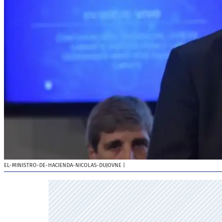
EL-MINISTRO-DE-HACIENDA-NICOLAS-DUJOVNE
|