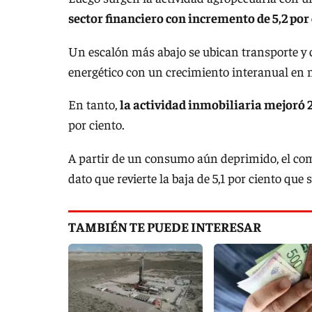
sector financiero con incremento de 5,2 por 
Un escalón más abajo se ubican transporte y c
energético con un crecimiento interanual en m
En tanto,
la actividad inmobiliaria mejoró 2
por ciento.
A partir de un consumo aún deprimido, el comer
dato que revierte la baja de 5,1 por ciento que
TAMBIÉN TE PUEDE INTERESAR