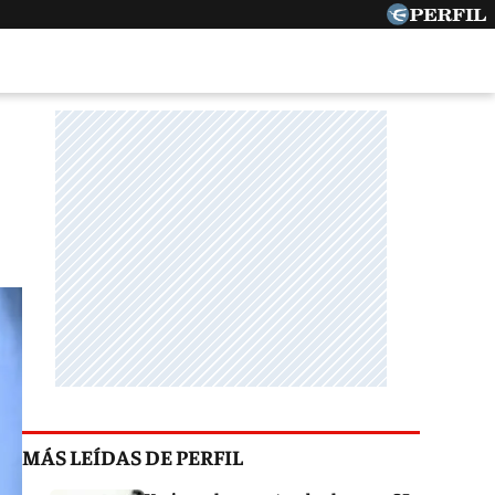
MÁS LEÍDAS DE PERFIL