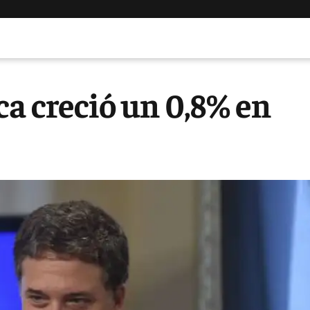
a creció un 0,8% en