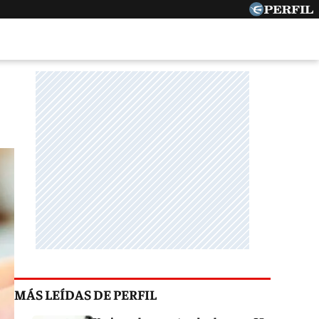
MÁS LEÍDAS DE PERFIL