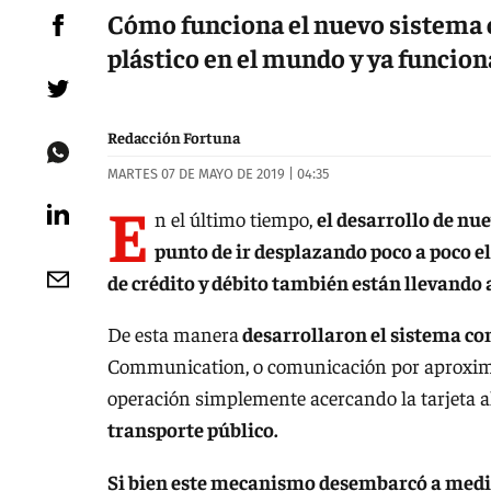
Cómo funciona el nuevo sistema c
plástico en el mundo y ya funciona
Redacción Fortuna
MARTES 07 DE MAYO DE 2019 | 04:35
E
n el último tiempo,
el desarrollo de nu
punto de ir desplazando poco a poco el
de crédito y débito también están llevando 
De esta manera
desarrollaron el sistema con
Communication, o comunicación por aproximaci
operación simplemente acercando la tarjeta 
transporte público.
Si bien este mecanismo desembarcó a mediad