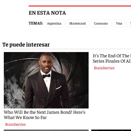
EN ESTA NOTA
TEMAS:
Argentina
Mastercard
Consumo
Visa