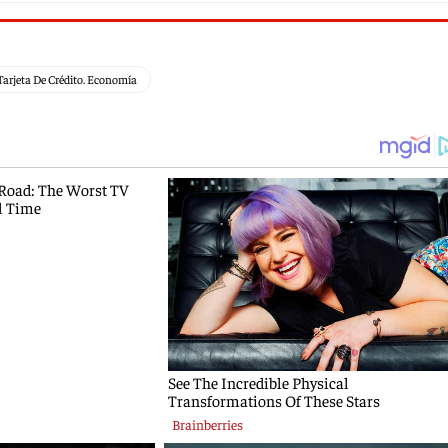
Tarjeta De Crédito. Economía