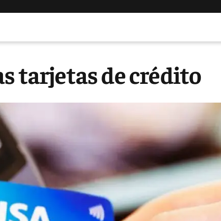
s tarjetas de crédito