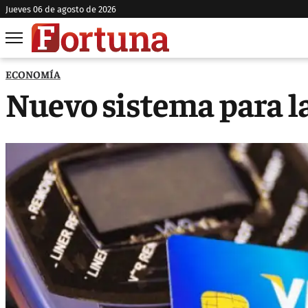
jueves 06 de agosto de 2026
ECONOMÍA
Nuevo sistema para la