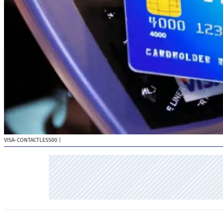
VISA-CONTACTLESS00
|