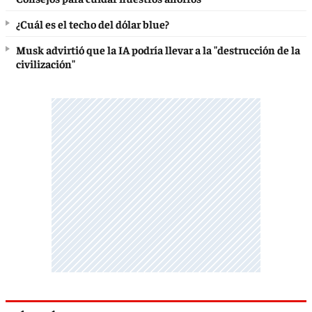
¿Cuál es el techo del dólar blue?
Musk advirtió que la IA podría llevar a la "destrucción de la
civilización"