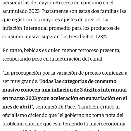
personal las de mayor retroceso en consumo en el
acumulado 2023. Justamente son estas dos familias las
que registran los mayores ajustes de precios. La
inflación Interanual promedio para los productos de
consumo masivo superan los tres dígitos, 128%.
En tanto, bebidas es quien menor retroceso presenta,
recuperando peso en la facturación del canal.
"La preocupación por la variación de precios comienza a
ser muy grande.
Todas las categorías de consumo
masivo conocen una inflación de 3 dígitos interanual
en marzo 2023 y con aceleración en su variación en el
mes de abril
"
,
sentenció Di Pace. También, criticó al
oficialismo diciendo que "el gobierno no toma nota del
problema enorme que está teniendo la macroeconomía