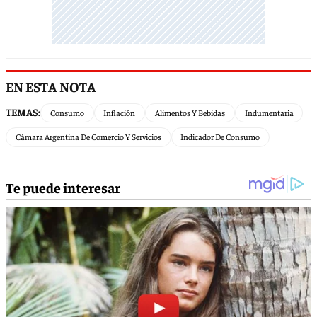
EN ESTA NOTA
TEMAS:
Consumo
Inflación
Alimentos Y Bebidas
Indumentaria
Cámara Argentina De Comercio Y Servicios
Indicador De Consumo