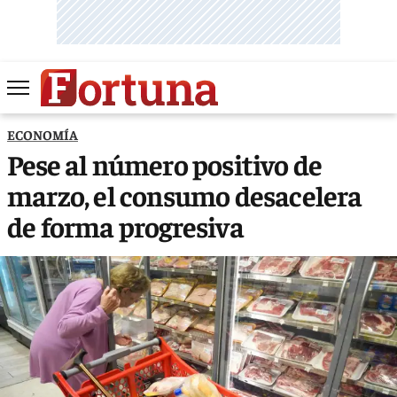
ECONOMÍA
Pese al número positivo de
marzo, el consumo desacelera
de forma progresiva