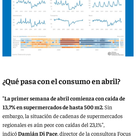
¿Qué pasa con el consumo en abril?
"La primer semana de abril comienza con caída de
13,7% en supermercados de hasta 500 m2.
Sin
embargo, la situación de cadenas de supermercados
regionales es aún peor con caídas del 23,1%",
indicó
Damián Di Pace
, director de la consultora Focus