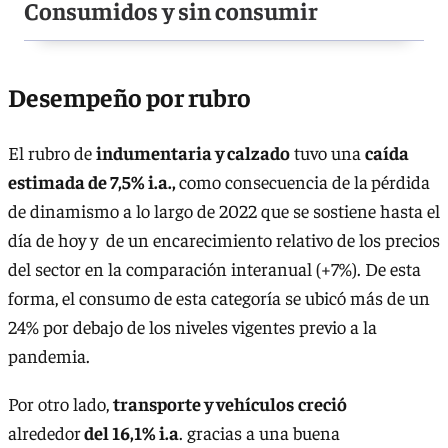
Consumidos y sin consumir
Desempeño por rubro
El rubro de
indumentaria y calzado
tuvo una
caída
estimada de 7,5% i.a.,
como consecuencia de la
pérdida
de dinamismo a lo largo de 2022 que se sostiene hasta el
día de hoy y de un encarecimiento relativo de los precios
del sector en la comparación interanual (+7%). De esta
forma, el consumo de esta categoría se ubicó más de un
24% por debajo de los niveles vigentes previo a la
pandemia.
Por otro lado,
transporte y vehículos
creció
alrededor
del 16,1% i.a
. gracias a una buena