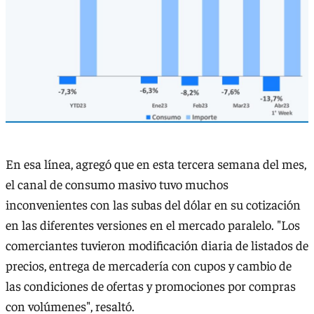
En esa línea, agregó que en esta tercera semana del mes,
el canal de consumo masivo tuvo muchos
inconvenientes con las subas del dólar en su cotización
en las diferentes versiones en el mercado paralelo. "Los
comerciantes tuvieron modificación diaria de listados de
precios, entrega de mercadería con cupos y cambio de
las condiciones de ofertas y promociones por compras
con volúmenes", resaltó.