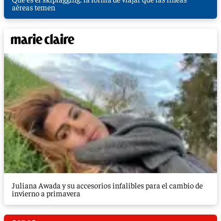
aéreas temen
Juliana Awada y su accesorios infalibles para el cambio de
invierno a primavera