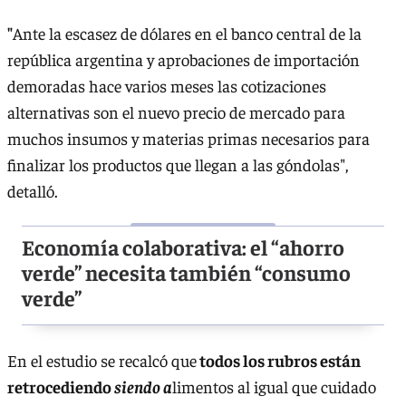
"
Ante la escasez de dólares en el banco central de la
república argentina y aprobaciones de importación
demoradas hace varios meses las cotizaciones
alternativas son el nuevo precio de mercado para
muchos insumos y materias primas necesarios para
finalizar los productos que llegan a las góndolas",
detalló.
Economía colaborativa: el “ahorro
verde” necesita también “consumo
verde”
En el estudio se recalcó que
todos los rubros están
retrocediendo
siendo a
limentos al igual que cuidado