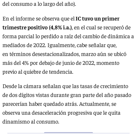
del consumo a lo largo del año).
En el informe se observa que el
IC tuvo un primer
trimestre positivo
(4,8% i.a.)
, en el cual se recuperó de
forma parcial lo perdido a raíz del cambio de dinámica a
mediados de 2022. Igualmente, cabe señalar que,
en términos desestacionalizados, marzo aún se ubicó
más del 4% por debajo de junio de 2022, momento
previo al quiebre de tendencia.
Desde la cámara señalan que las tasas de crecimiento
de dos dígitos vistas durante gran parte del año pasado
parecerían haber quedado atrás. Actualmente, se
observa una desaceleración progresiva que le quita
dinamismo al consumo.