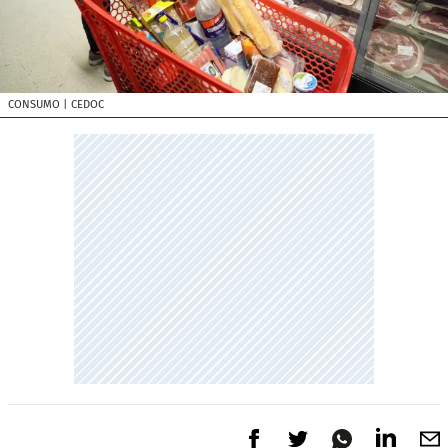
CONSUMO
| CEDOC