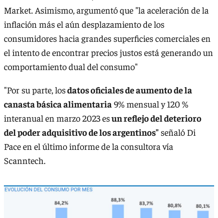
Market. Asimismo, argumentó que "la aceleración de la
inflación más el aún desplazamiento de los
consumidores hacia grandes superficies comerciales en
el intento de encontrar precios justos está generando un
comportamiento dual del consumo"
"Por su parte, los
datos oficiales de aumento de la
canasta básica alimentaria
9% mensual y 120 %
interanual en marzo 2023 es
un reflejo del deterioro
del poder adquisitivo de los argentinos"
señaló Di
Pace en el último informe de la consultora vía
Scanntech.