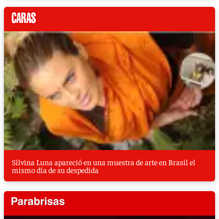
Silvina Luna apareció en una muestra de arte en Brasil el
mismo día de su despedida