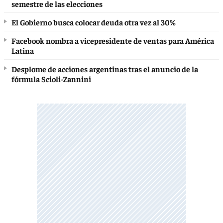
semestre de las elecciones
El Gobierno busca colocar deuda otra vez al 30%
Facebook nombra a vicepresidente de ventas para América
Latina
Desplome de acciones argentinas tras el anuncio de la
fórmula Scioli-Zannini