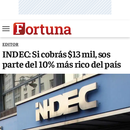
EDITOR
INDEC: Si cobrás $13 mil, sos
parte del 10% más rico del país