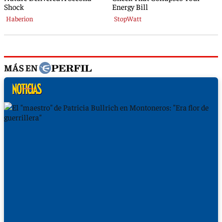
MÁS EN