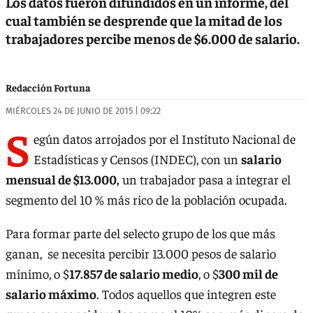
Los datos fueron difundidos en un informe, del
cual también se desprende que la mitad de los
trabajadores percibe menos de $6.000 de salario.
Redacción Fortuna
MIÉRCOLES 24 DE JUNIO DE 2015 | 09:22
S
egún datos arrojados por el Instituto Nacional de
Estadísticas y Censos (INDEC), con un
salario
mensual de $13.000,
un trabajador pasa a integrar el
segmento del 10 % más rico de la población ocupada.
Para formar parte del selecto grupo de los que más
ganan, se necesita percibir 13.000 pesos de salario
mínimo, o $
17.857 de salario medio
, o $
300 mil de
salario máximo
. Todos aquellos que integren este