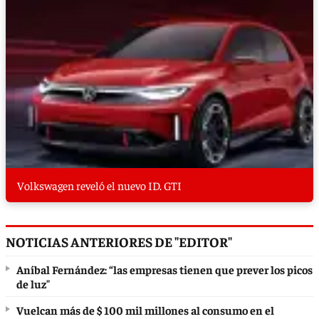
Volkswagen reveló el nuevo ID. GTI
NOTICIAS ANTERIORES DE "EDITOR"
Aníbal Fernández: “las empresas tienen que prever los picos
de luz"
Vuelcan más de $ 100 mil millones al consumo en el