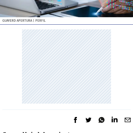
GUAYERD APERTURA
| PERFIL