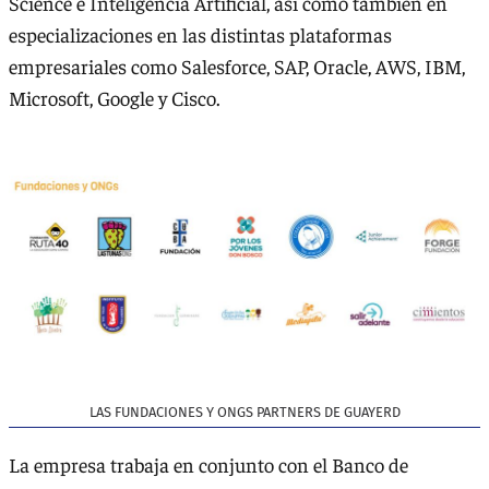
Science e Inteligencia Artificial, así como también en
especializaciones en las distintas plataformas
empresariales como Salesforce, SAP, Oracle, AWS, IBM,
Microsoft, Google y Cisco.
LAS FUNDACIONES Y ONGS PARTNERS DE GUAYERD
La empresa trabaja en conjunto con el Banco de