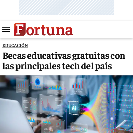
EDUCACIÓN
Becas educativas gratuitas con
las principales tech del país