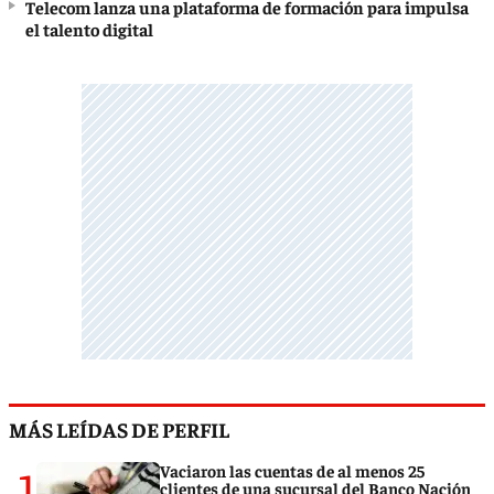
Telecom lanza una plataforma de formación para impulsa
el talento digital
MÁS LEÍDAS DE PERFIL
1
Vaciaron las cuentas de al menos 25
clientes de una sucursal del Banco Nación