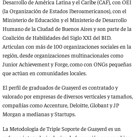
Desarrollo de América Latina y el Caribe (CAF), con OEI
(la Organización de Estados Iberoamericanos), con el
Ministerio de Educación y el Ministerio de Desarrollo
Humano de la Ciudad de Buenos Aires y son parte de la
Coalición de Habilidades del Siglo XXI del BID.
Articulan con más de 100 organizaciones sociales en la
región, desde organizaciones multinacionales como
Junior Achievement y Forge, como con ONGs pequeñas
que actúan en comunidades locales.
El perfil de graduados de Guayerd es contratado y
valorado por empresas de diversos verticales y tamaños,
compañías como Accenture, Deloitte, Globant y JP
Morgan a medianas y Startups.
La Metodología de Triple Soporte de Guayerd es un