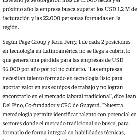
próximo año la empresa busca superar los USD 1.2 M de
facturación y las 22.000 personas formadas en la
región.
Según Page Group y Korn Ferry, 1 de cada 2 posiciones
en tecnología en Latinoamérica no se llega a cubrir, lo
que genera una pérdida para las empresas de USD
96.000 por año por rol no cubierto. “Las empresas
necesitan talento formado en tecnología listo para
aportar valor en sus equipos de trabajo y no logran
encontrarlo en el mercado laboral tradicional”, dice Jean
Del Pino, Co-fundador y CEO de Guayerd. “Nuestra
metodología permite identificar talento con potencial en
sectores donde el mercado tradicional no busca, para
formarlo de forma integral en habilidades técnicas,