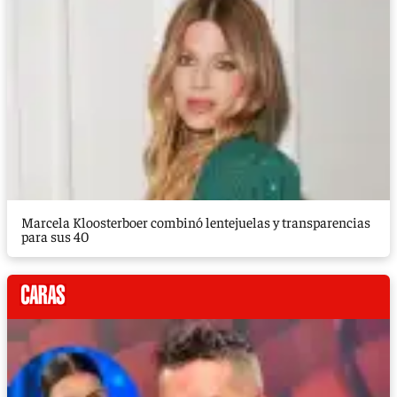
Marcela Kloosterboer combinó lentejuelas y transparencias
para sus 40