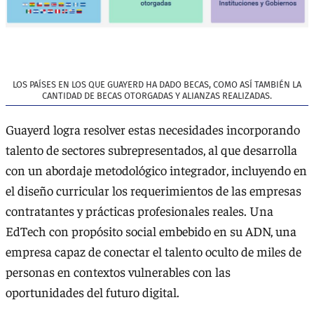
LOS PAÍSES EN LOS QUE GUAYERD HA DADO BECAS, COMO ASÍ TAMBIÉN LA
CANTIDAD DE BECAS OTORGADAS Y ALIANZAS REALIZADAS.
Guayerd logra resolver estas necesidades incorporando
talento de sectores subrepresentados, al que desarrolla
con un abordaje metodológico integrador, incluyendo en
el diseño curricular los requerimientos de las empresas
contratantes y prácticas profesionales reales. Una
EdTech con propósito social embebido en su ADN, una
empresa capaz de conectar el talento oculto de miles de
personas en contextos vulnerables con las
oportunidades del futuro digital.