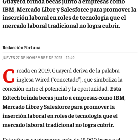
Guayerd brinda becas junto a empresas como
IBM, Mercado Libre y Salesforce para promover la
inserción laboral en roles de tecnología que el
mercado laboral tradicional no logra cubrir.
Redacción Fortuna
JUEVES 27 DE NOVIEMBRE DE 2025 | 12:49
C
reada en 2019, Guayerd deriva de la palabra
inglesa Wired (“conectado”), que simboliza la
conexión entre el potencial y la oportunidad.
Esta
Edtech brinda becas junto a empresas como IBM,
Mercado Libre y Salesforce para promover la
inserción laboral en roles de tecnología que el
mercado laboral tradicional no logra cubrir.
Este año ya se otorgaron más de 15.000 becas y el