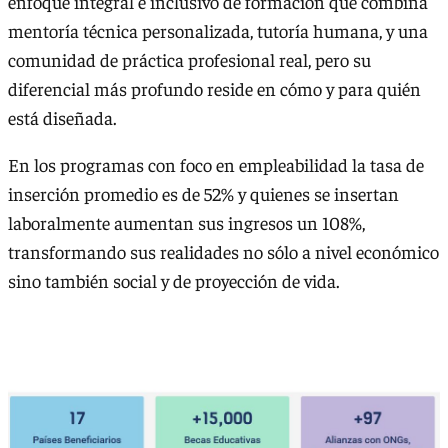
enfoque integral e inclusivo de formación que combina
mentoría técnica personalizada, tutoría humana, y una
comunidad de práctica profesional real, pero su
diferencial más profundo reside en cómo y para quién
está diseñada.
En los programas con foco en empleabilidad la tasa de
inserción promedio es de 52% y quienes se insertan
laboralmente aumentan sus ingresos un 108%,
transformando sus realidades no sólo a nivel económico
sino también social y de proyección de vida.