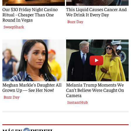
MÁS EN