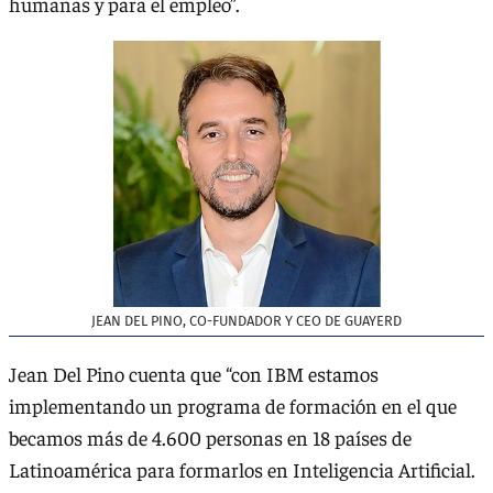
humanas y para el empleo”.
JEAN DEL PINO, CO-FUNDADOR Y CEO DE GUAYERD
Jean Del Pino cuenta que “con IBM estamos
implementando un programa de formación en el que
becamos más de 4.600 personas en 18 países de
Latinoamérica para formarlos en Inteligencia Artificial.