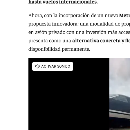
hasta vuelos internacionales.
Ahora, con la incorporación de un nuevo
Metr
propuesta innovadora: una modalidad de propi
en avión privado con una inversión más accesi
presenta como una
alternativa concreta y fl
disponibilidad permanente.