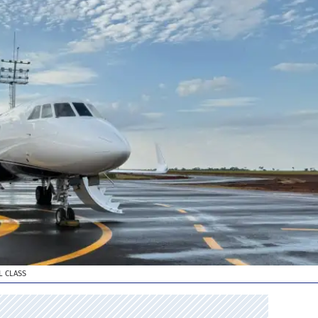
L CLASS