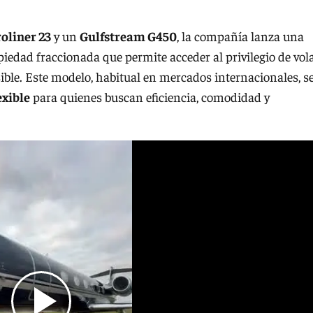
oliner 23
y un
Gulfstream G450
, la compañía lanza una
edad fraccionada que permite acceder al privilegio de vol
ble. Este modelo, habitual en mercados internacionales, s
exible
para quienes buscan eficiencia, comodidad y