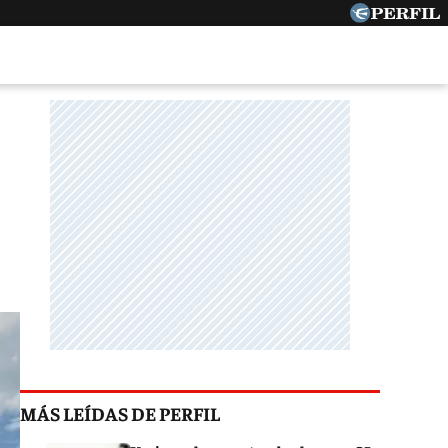
MÁS LEÍDAS DE PERFIL