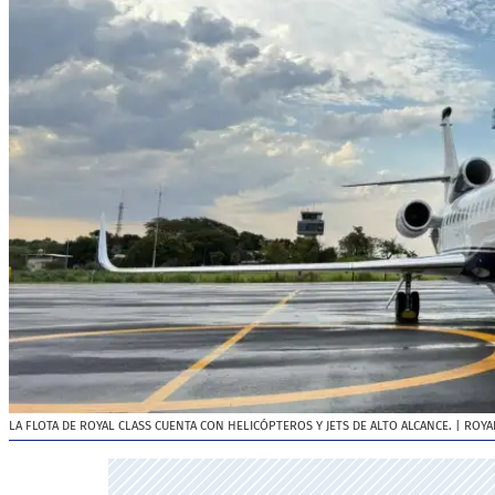
LA FLOTA DE ROYAL CLASS CUENTA CON HELICÓPTEROS Y JETS DE ALTO ALCANCE.
| ROYA