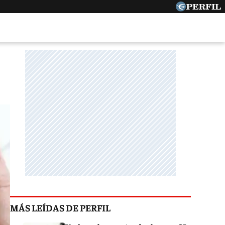
MÁS LEÍDAS DE PERFIL