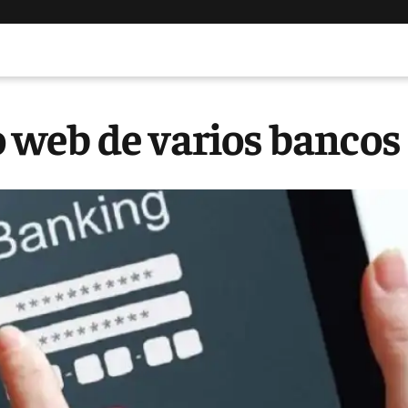
io web de varios bancos