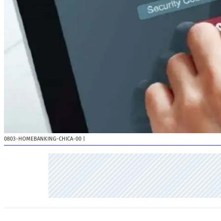
0803-HOMEBANKING-CHICA-00
|