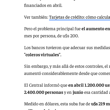
financiados en abril.
Ver también:
Tarjetas de crédito: cómo calcula
Pero el problema principal fue
el aumento en
mes por persona, de u$s 200.
Los bancos tuvieron que adecuar sus medidas d
"coleros virtuales".
Sin embargo, y más allá de estos controles, el
aumentó considerablemente desde que comen
El Central informó que
en abril 1.200.000 u
2.400.000 personas
y en
junio
esa cantidad 
Medido en dólares, esta suba fue de
u$s 219 m