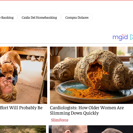
 Banking
Caida Del Homebanking
Compra Dolares