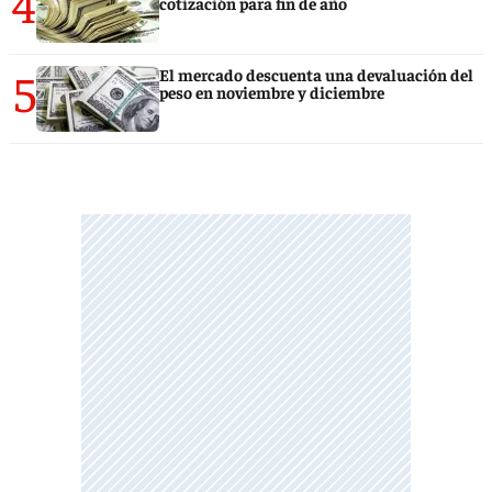
4
cotización para fin de año
5
El mercado descuenta una devaluación del
peso en noviembre y diciembre