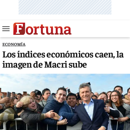
ECONOMÍA
Los índices económicos caen, la
imagen de Macri sube