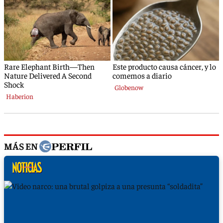
MÁS EN