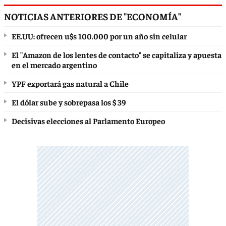
NOTICIAS ANTERIORES DE "ECONOMÍA"
EE.UU: ofrecen u$s 100.000 por un año sin celular
El "Amazon de los lentes de contacto" se capitaliza y apuesta
en el mercado argentino
YPF exportará gas natural a Chile
El dólar sube y sobrepasa los $ 39
Decisivas elecciones al Parlamento Europeo