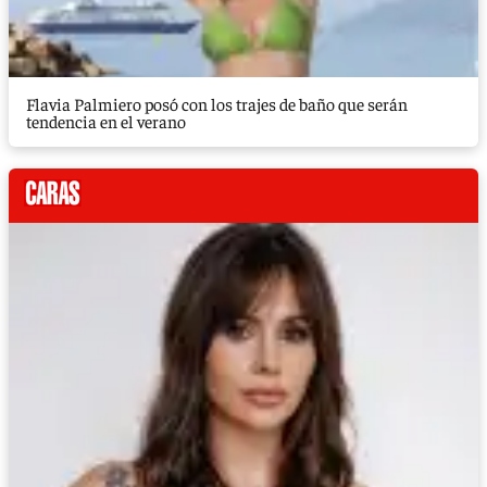
Flavia Palmiero posó con los trajes de baño que serán
tendencia en el verano