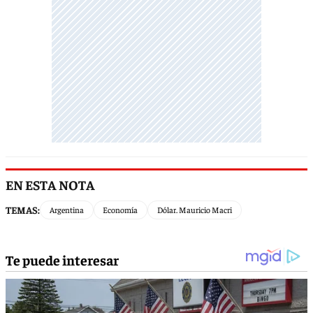
EN ESTA NOTA
TEMAS:
Argentina
Economía
Dólar. Mauricio Macri