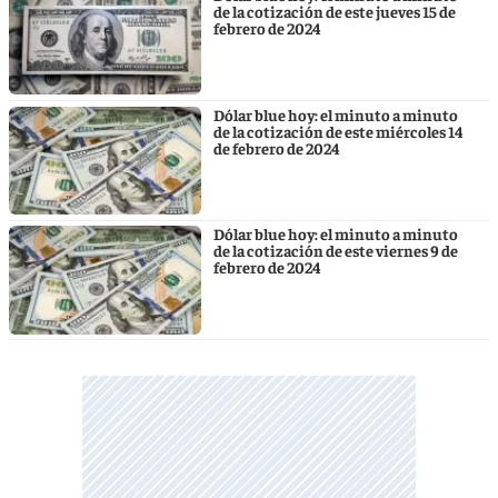
de la cotización de este jueves 15 de
febrero de 2024
Dólar blue hoy: el minuto a minuto
de la cotización de este miércoles 14
de febrero de 2024
Dólar blue hoy: el minuto a minuto
de la cotización de este viernes 9 de
febrero de 2024