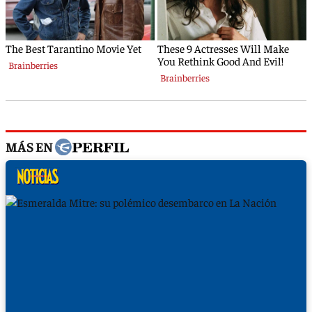
MÁS EN