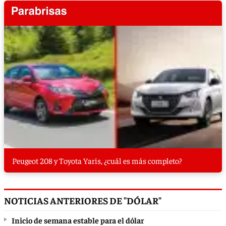
Peugeot 208 y Toyota Yaris, ¿cuál es más completo?
NOTICIAS ANTERIORES DE "DÓLAR"
Inicio de semana estable para el dólar