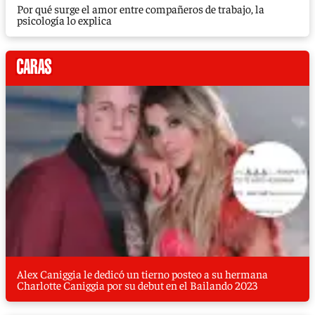
Por qué surge el amor entre compañeros de trabajo, la
psicología lo explica
Alex Caniggia le dedicó un tierno posteo a su hermana
Charlotte Caniggia por su debut en el Bailando 2023