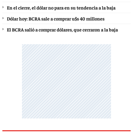
En el cierre, el dólar no para en su tendencia a la baja
Dólar hoy: BCRA sale a comprar u$s 40 millones
El BCRA salió a comprar dólares, que cerraron a la baja