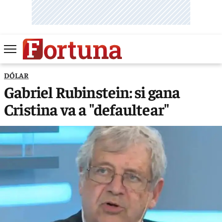
DÓLAR
Gabriel Rubinstein: si gana
Cristina va a "defaultear"