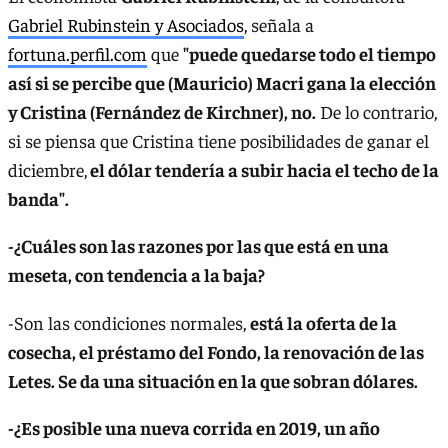
Gabriel Rubinstein y Asociados
, señala a
fortuna.perfil.com
que
"puede quedarse todo el tiempo
así si se percibe que (Mauricio) Macri gana la elección
y Cristina (Fernández de Kirchner), no.
De lo contrario,
si se piensa que Cristina tiene posibilidades de ganar el
diciembre,
el dólar tendería a subir hacia el techo de la
banda".
-¿Cuáles son las razones por las que está en una
meseta, con tendencia a la baja?
-Son las condiciones normales,
está la oferta de la
cosecha, el préstamo del Fondo, la renovación de las
Letes. Se da una situación en la que sobran dólares.
-¿Es posible una nueva corrida en 2019, un año