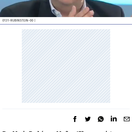
0131-RUBINSTEIN-00
|