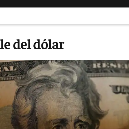
e del dólar