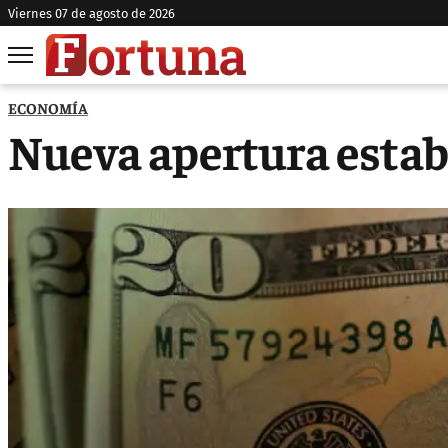
viernes 07 de agosto de 2026
ECONOMÍA
Nueva apertura establ