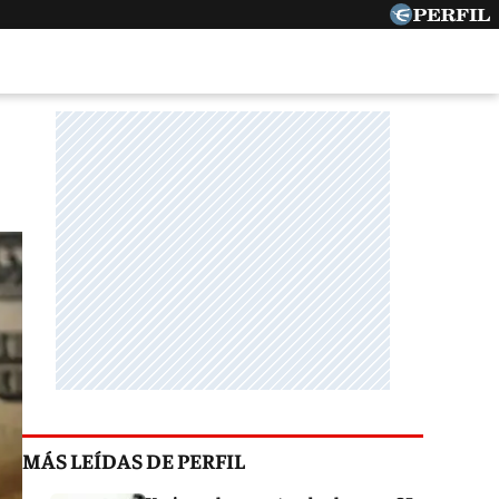
MÁS LEÍDAS DE PERFIL