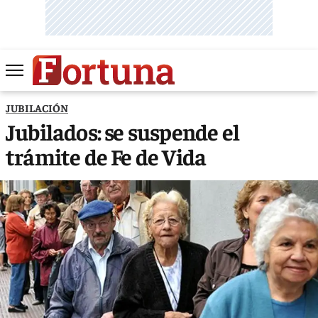
JUBILACIÓN
Jubilados: se suspende el
trámite de Fe de Vida