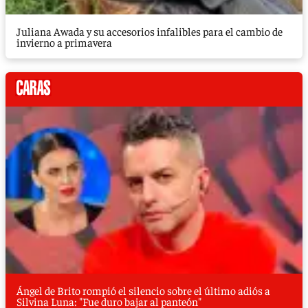
Juliana Awada y su accesorios infalibles para el cambio de
invierno a primavera
Ángel de Brito rompió el silencio sobre el último adiós a
Silvina Luna: "Fue duro bajar al panteón"