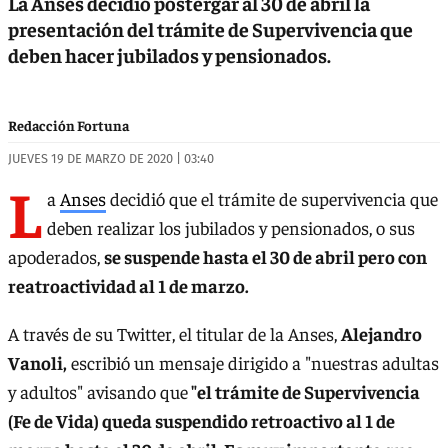
La Anses decidió postergar al 30 de abril la
presentación del trámite de Supervivencia que
deben hacer jubilados y pensionados.
Redacción Fortuna
JUEVES 19 DE MARZO DE 2020 | 03:40
L
a
Anses
decidió que el trámite de supervivencia que
deben realizar los jubilados y pensionados, o sus
apoderados,
se suspende hasta el 30 de abril pero con
reatroactividad al 1 de marzo.
A través de su Twitter, el titular de la Anses,
Alejandro
Vanoli,
escribió un mensaje dirigido a "nuestras adultas
y adultos" avisando que
"el trámite de Supervivencia
(Fe de Vida) queda suspendido retroactivo al 1 de