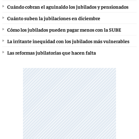
Cuándo cobran el aguinaldo los jubilados y pensionados
Cuánto suben la jubilaciones en diciembre
Cómo los jubilados pueden pagar menos con la SUBE
La irritante inequidad con los jubilados más vulnerables
Las reformas jubilatorias que hacen falta