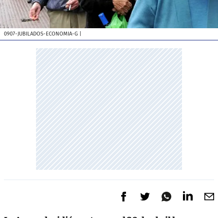
0907-JUBILADOS-ECONOMIA-G
|