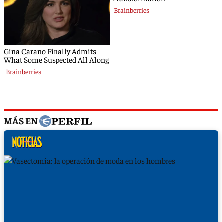
MÁS EN