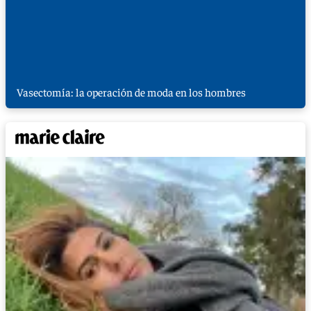
Vasectomía: la operación de moda en los hombres