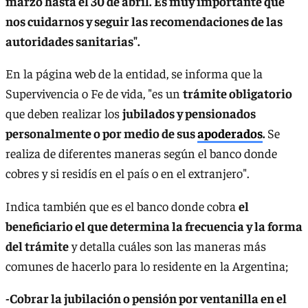
marzo hasta el 30 de abril. Es muy importante que
nos cuidarnos y seguir las recomendaciones de las
autoridades sanitarias".
En la página web de la entidad, se informa que la
Supervivencia o Fe de vida, "es un
trámite obligatorio
que deben realizar los
jubilados y pensionados
personalmente o por medio de sus
apoderados
.
Se
realiza de diferentes maneras según el banco donde
cobres y si residís en el país o en el extranjero".
Indica también que es el banco donde cobra
el
beneficiario el que determina la frecuencia y la forma
del trámite
y detalla cuáles son las maneras más
comunes de hacerlo para lo residente en la Argentina;
-Cobrar la jubilación o pensión por ventanilla en el