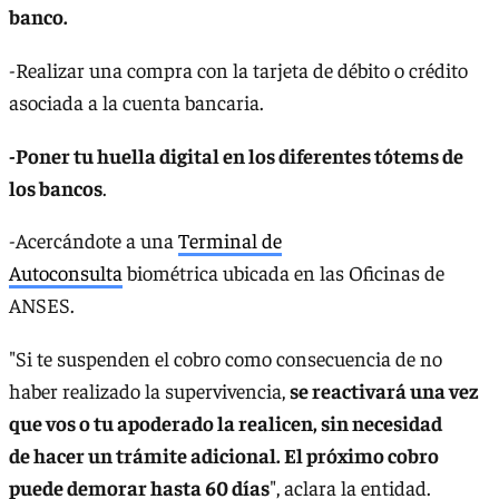
banco.
-Realizar una compra con la tarjeta de débito o crédito
asociada a la cuenta bancaria.
-Poner tu huella digital en los diferentes tótems de
los bancos
.
-Acercándote a una
Terminal de
Autoconsulta
biométrica ubicada en las Oficinas de
ANSES.
"Si te suspenden el cobro como consecuencia de no
haber realizado la supervivencia,
se reactivará una vez
que vos o tu apoderado la realicen, sin necesidad
de hacer un trámite adicional. El próximo cobro
puede demorar hasta 60 días
", aclara la entidad.