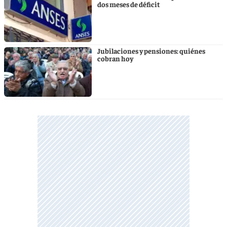
dos meses de déficit
Jubilaciones y pensiones: quiénes
cobran hoy