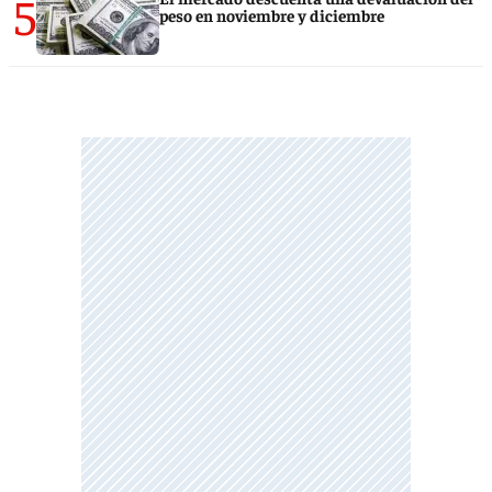
5
peso en noviembre y diciembre