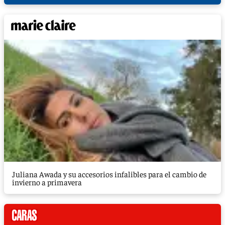
Juliana Awada y su accesorios infalibles para el cambio de
invierno a primavera