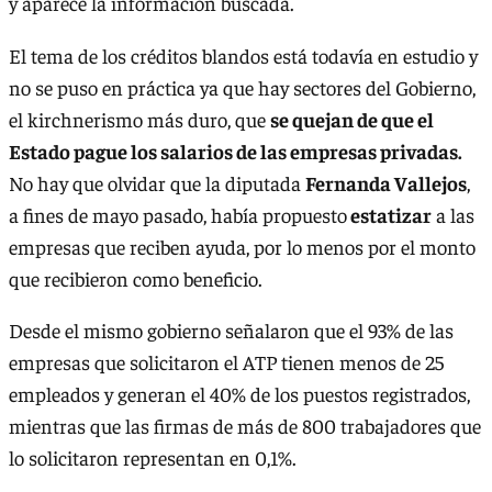
y aparece la información buscada.
El tema de los créditos blandos está todavía en estudio y
no se puso en práctica ya que hay sectores del Gobierno,
el kirchnerismo más duro, que
se quejan de que el
Estado pague los salarios de las empresas privadas.
No hay que olvidar que la diputada
Fernanda Vallejos
,
a fines de mayo pasado, había propuesto
estatizar
a las
empresas que reciben ayuda, por lo menos por el monto
que recibieron como beneficio.
Desde el mismo gobierno señalaron que el 93% de las
empresas que solicitaron el ATP tienen menos de 25
empleados y generan el 40% de los puestos registrados,
mientras que las firmas de más de 800 trabajadores que
lo solicitaron representan en 0,1%.