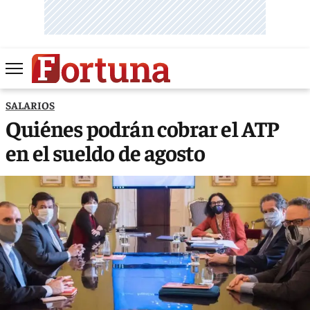
SALARIOS
Quiénes podrán cobrar el ATP
en el sueldo de agosto