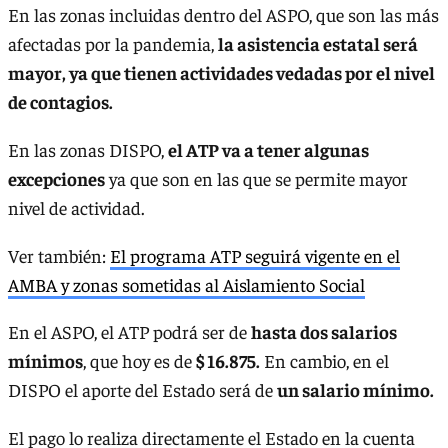
En las zonas incluidas dentro del ASPO, que son las más
afectadas por la pandemia,
la asistencia estatal será
mayor, ya que tienen actividades vedadas por el nivel
de contagios.
En las zonas DISPO,
el ATP va a tener algunas
excepciones
ya que son en las que se permite mayor
nivel de actividad.
Ver también:
El programa ATP seguirá vigente en el
AMBA y zonas sometidas al Aislamiento Social
En el ASPO, el ATP podrá ser de
hasta dos salarios
mínimos
, que hoy es de
$ 16.875.
En cambio, en el
DISPO el aporte del Estado será de
un salario mínimo.
El pago lo realiza directamente el Estado en la cuenta