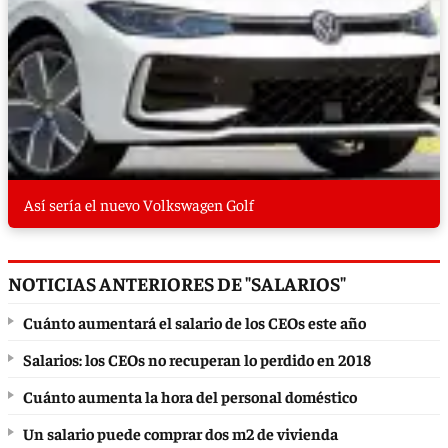
Así sería el nuevo Volkswagen Golf
NOTICIAS ANTERIORES DE "SALARIOS"
Cuánto aumentará el salario de los CEOs este año
Salarios: los CEOs no recuperan lo perdido en 2018
Cuánto aumenta la hora del personal doméstico
Un salario puede comprar dos m2 de vivienda