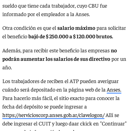
sueldo que tiene cada trabajador, cuyo CBU fue
informado por el empleador a la Anses.
Otra condición es que el
salario máximo
para solicitar
el beneficio
bajó de $ 250.000 a $ 120.000 brutos.
Además, para recibir este beneficio las empresas
no
podrán aumentar los salarios de sus directivo
por un
año.
Los trabajadores de reciben el ATP pueden averiguar
cuándo será depositado en la página web de la
Anses.
Para hacerlo más fácil, el sitio exacto para conocer la
fecha del depósito se puede ingresar a
https://servicioscorp.anses.gob.ar/clavelogon/
Allí se
debe ingresar el CUIT y luego daar ckick en "Continuar"