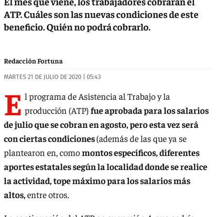
El mes que viene, los trabajadores cobrarán el
ATP. Cuáles son las nuevas condiciones de este
beneficio. Quién no podrá cobrarlo.
Redacción Fortuna
MARTES 21 DE JULIO DE 2020 | 05:43
E
l programa de Asistencia al Trabajo y la
producción (ATP)
fue aprobada para los salarios
de julio que se cobran en agosto, pero esta vez será
con ciertas condiciones
(además de las que ya se
plantearon en, como
montos específicos, diferentes
aportes estatales según la localidad donde se realice
la actividad, tope máximo para los salarios más
altos,
entre otros.