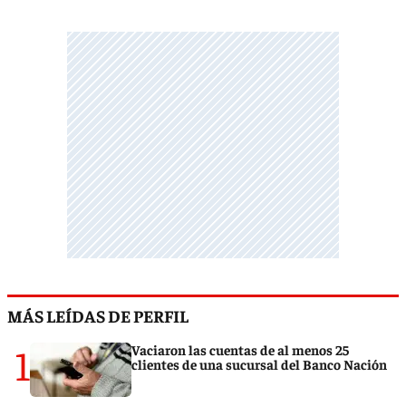
MÁS LEÍDAS DE PERFIL
1
Vaciaron las cuentas de al menos 25
clientes de una sucursal del Banco Nación