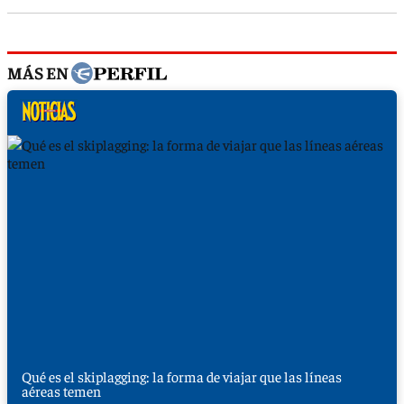
MÁS EN
Qué es el skiplagging: la forma de viajar que las líneas
aéreas temen