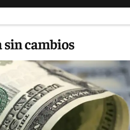
a sin cambios