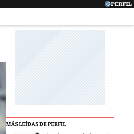
MÁS LEÍDAS DE PERFIL