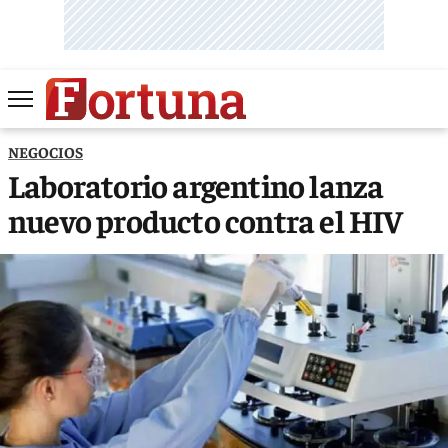
NEGOCIOS
Laboratorio argentino lanza
nuevo producto contra el HIV