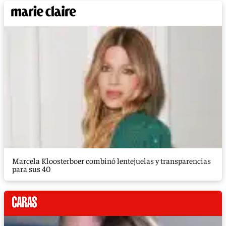
Marcela Kloosterboer combinó lentejuelas y transparencias
para sus 40