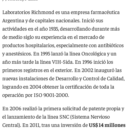
Laboratorios Richmond es una empresa farmacéutica
Argentina y de capitales nacionales. Inició sus
actividades en el año 1935, desarrollando durante más
de medio siglo su experiencia en el mercado de
productos hospitalarios, especialmente con antibióticos
y anestésicos. En 1995 lanzó la línea Oncológica y un
año más tarde la línea VIH-Sida. En 1996 inició los
primeros registros en el exterior. En 2002 inauguró las
nuevas instalaciones de Desarrollo y Control de Calidad,
logrando en 2004 obtener la certificación de toda la
operación por ISO 9001-2000.
En 2006 realizó la primera solicitud de patente propia y
el lanzamiento de la línea SNC (Sistema Nervioso
Central). En 2011, tras una inversión de
US$ 14 millones