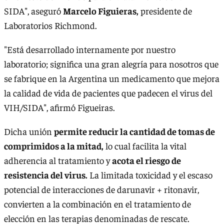
SIDA", aseguró
Marcelo Figuieras,
presidente de
Laboratorios Richmond.
"Está desarrollado internamente por nuestro
laboratorio; significa una gran alegría para nosotros que
se fabrique en la Argentina un medicamento que mejora
la calidad de vida de pacientes que padecen el virus del
VIH/SIDA", afirmó Figueiras.
Dicha unión
permite reducir la cantidad de tomas de
comprimidos a la mitad,
lo cual facilita la vital
adherencia al tratamiento y
acota el riesgo de
resistencia del virus.
La limitada toxicidad y el escaso
potencial de interacciones de darunavir + ritonavir,
convierten a la combinación en el tratamiento de
elección en las terapias denominadas de rescate.