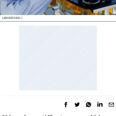
LABORATORIO
|