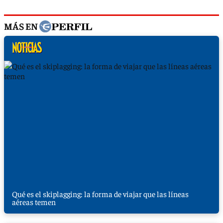
MÁS EN
Qué es el skiplagging: la forma de viajar que las líneas
aéreas temen