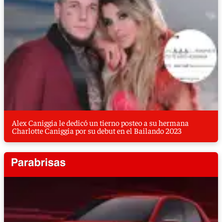
Alex Caniggia le dedicó un tierno posteo a su hermana
Charlotte Caniggia por su debut en el Bailando 2023