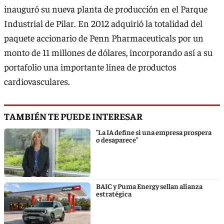
inauguró su nueva planta de producción en el Parque
Industrial de Pilar. En 2012 adquirió la totalidad del
paquete accionario de Penn Pharmaceuticals por un
monto de 11 millones de dólares, incorporando así a su
portafolio una importante línea de productos
cardiovasculares.
TAMBIÉN TE PUEDE INTERESAR
"La IA define si una empresa prospera
o desaparece"
BAIC y Puma Energy sellan alianza
estratégica