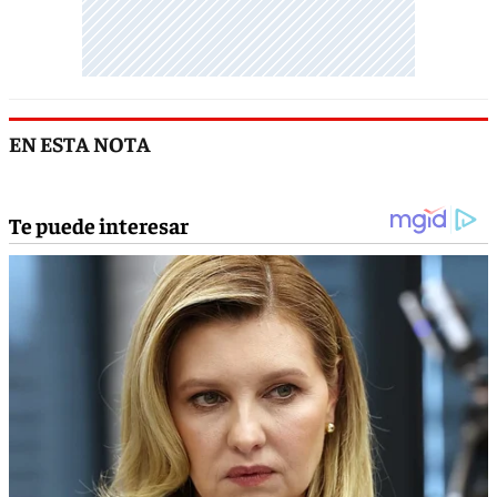
EN ESTA NOTA