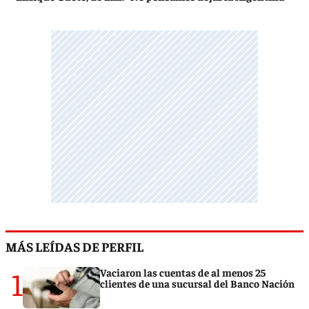
MÁS LEÍDAS DE PERFIL
1
Vaciaron las cuentas de al menos 25
clientes de una sucursal del Banco Nación