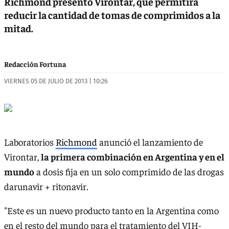
Richmond presentó Virontar, que permitirá
reducir la cantidad de tomas de comprimidos a la
mitad.
Redacción Fortuna
VIERNES 05 DE JULIO DE 2013 | 10:26
Laboratorios
Richmond
anunció el lanzamiento de
Virontar,
la primera combinación en Argentina y en el
mundo
a dosis fija en un solo comprimido de las drogas
darunavir + ritonavir.
"Este es un nuevo producto tanto en la Argentina como
en el resto del mundo para el tratamiento del VIH-