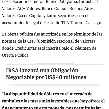
Los colocadores fueron Banco Patagonia, Industrial
Valores, ACA Valores, Banco Comafi, Buenos Aires
Valores, Cocos Capital y Latin Securities, con el
asesoramiento legal del estudio TCA Tanoira Cassagne.
La oferta pública fue autorizada en los términos de las
normas de la CNV (Comisión Nacional de Valores)
donde Credicuotas está inscrita bajo el Régimen de
Oferta Pública.
IRSA lanzará una Obligación
Negociable por US$ 40 millones
"La disponibilidad de dólares en el mercado de
capitales y las tasas más favorables que hoy ofrece el
financiamiento en esta moneda, nos permite bajar