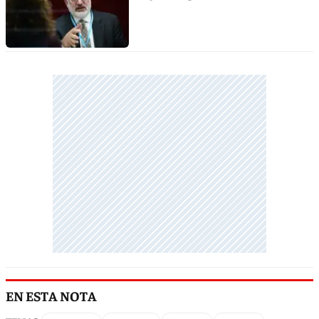
EN ESTA NOTA