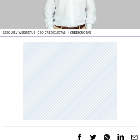
EZEQUIEL WEISSTAUB, CEO CREDICUOTAS.
| CREDICUOTAS