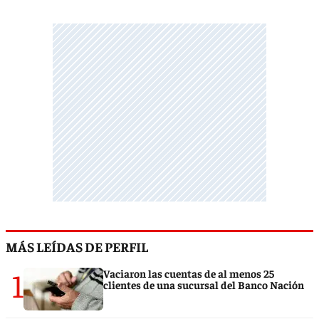
MÁS LEÍDAS DE PERFIL
1
Vaciaron las cuentas de al menos 25
clientes de una sucursal del Banco Nación