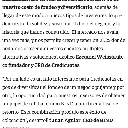
nuestro costo de fondeo y diversificarlo
, además de
llegar de este modo a nuevos tipos de inversores, lo que
demuestra la solidez y sustentabilidad del negocio y la
historia que hemos construido. El mercado nos avala,
una vez más, y nos permite crecer y tener un 2025 donde
podamos ofrecer a nuestros clientes múltiples
alternativas y soluciones”, explicó
Ezequiel Weisstaub,
co fundador y CEO de Credicuotas
.
“Por un lado es un hito interesante para Credicuotas en
pos de diversificar el fondeo de un negocio pujante y por
otro, la oportunidad para nuestros inversores de obtener
un papel de calidad Grupo BIND a una buena tasa de
retorno. Esta combinación produjo este éxito de
colocación", desarrolló
Juan Aguiar, CEO de BIND