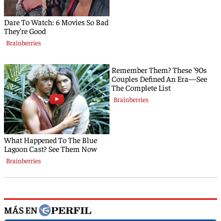
MÁS EN