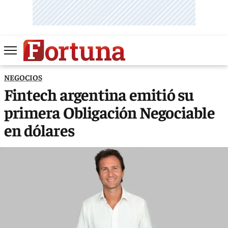
NEGOCIOS
Fintech argentina emitió su
primera Obligación Negociable
en dólares