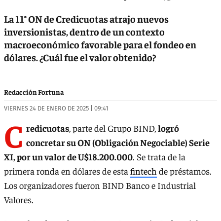
La 11° ON de Credicuotas atrajo nuevos
inversionistas, dentro de un contexto
macroeconómico favorable para el fondeo en
dólares. ¿Cuál fue el valor obtenido?
Redacción Fortuna
VIERNES 24 DE ENERO DE 2025 | 09:41
C
redicuotas
, parte del Grupo BIND,
logró
concretar su ON (Obligación Negociable) Serie
XI, por un valor de U$18.200.000
. Se trata de la
primera ronda en dólares de esta
fintech
de préstamos.
Los organizadores fueron BIND Banco e Industrial
Valores.