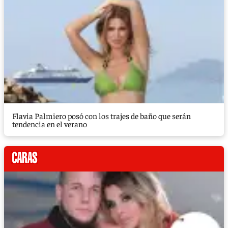
Flavia Palmiero posó con los trajes de baño que serán
tendencia en el verano