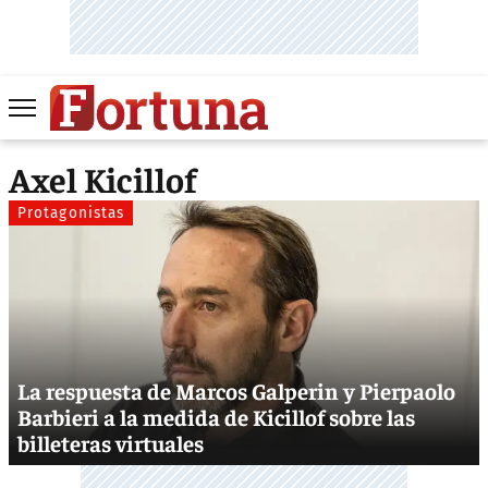
Axel Kicillof
Protagonistas
La respuesta de Marcos Galperin y Pierpaolo
Barbieri a la medida de Kicillof sobre las
billeteras virtuales