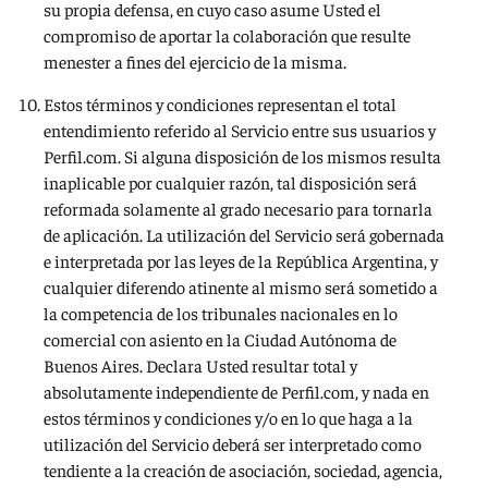
su propia defensa, en cuyo caso asume Usted el
compromiso de aportar la colaboración que resulte
menester a fines del ejercicio de la misma.
Estos términos y condiciones representan el total
entendimiento referido al Servicio entre sus usuarios y
Perfil.com. Si alguna disposición de los mismos resulta
inaplicable por cualquier razón, tal disposición será
reformada solamente al grado necesario para tornarla
de aplicación. La utilización del Servicio será gobernada
e interpretada por las leyes de la República Argentina, y
cualquier diferendo atinente al mismo será sometido a
la competencia de los tribunales nacionales en lo
comercial con asiento en la Ciudad Autónoma de
Buenos Aires. Declara Usted resultar total y
absolutamente independiente de Perfil.com, y nada en
estos términos y condiciones y/o en lo que haga a la
utilización del Servicio deberá ser interpretado como
tendiente a la creación de asociación, sociedad, agencia,