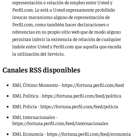
representación o relación de empleo entre Usted y
Perfil.com. Le está a Usted expresamente prohibido
invocar mecanismo alguno de representación de
Perfil.com, como también hacer declaraciones o
referencias en su propio sitio web que de modo alguno
permitan inferir la existencia de relación de cualquier
índole entre Usted y Perfil.com que aquella que exceda
la utilización del Servicio.
Canales RSS disponibles
XML Último Momento -
https://fortuna.perfil.com/feed
XML Política -
https://fortuna.perfil.com/feed/politica
XML Policía -
https://fortuna.perfil.com/feed/policia
XML Internacionales -
https://fortuna.perfil.com/feed/internacionales
XML Economía -
https://fortuna.perfil.com/feed/economia