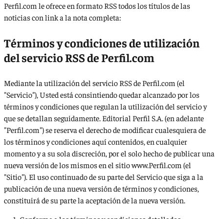
Perfil.com le ofrece en formato RSS todos los títulos de las
noticias con link a la nota completa:
Términos y condiciones de utilización
del servicio RSS de Perfil.com
Mediante la utilización del servicio RSS de Perfil.com (el
"Servicio"), Usted está consintiendo quedar alcanzado por los
términos y condiciones que regulan la utilización del servicio y
que se detallan seguidamente. Editorial Perfil S.A. (en adelante
"Perfil.com") se reserva el derecho de modificar cualesquiera de
los términos y condiciones aquí contenidos, en cualquier
momento y a su sola discreción, por el solo hecho de publicar una
nueva versión de los mismos en el sitio www.Perfil.com (el
"Sitio"). El uso continuado de su parte del Servicio que siga a la
publicación de una nueva versión de términos y condiciones,
constituirá de su parte la aceptación de la nueva versión.
Conforme a los términos y condiciones detallados