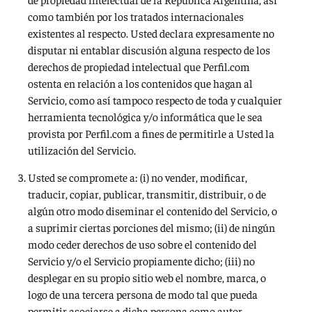
como también por los tratados internacionales
existentes al respecto. Usted declara expresamente no
disputar ni entablar discusión alguna respecto de los
derechos de propiedad intelectual que Perfil.com
ostenta en relación a los contenidos que hagan al
Servicio, como así tampoco respecto de toda y cualquier
herramienta tecnológica y/o informática que le sea
provista por Perfil.com a fines de permitirle a Usted la
utilización del Servicio.
Usted se compromete a: (i) no vender, modificar,
traducir, copiar, publicar, transmitir, distribuir, o de
algún otro modo diseminar el contenido del Servicio, o
a suprimir ciertas porciones del mismo; (ii) de ningún
modo ceder derechos de uso sobre el contenido del
Servicio y/o el Servicio propiamente dicho; (iii) no
desplegar en su propio sitio web el nombre, marca, o
logo de una tercera persona de modo tal que pueda
permitir asociarse a dicha persona como autor,