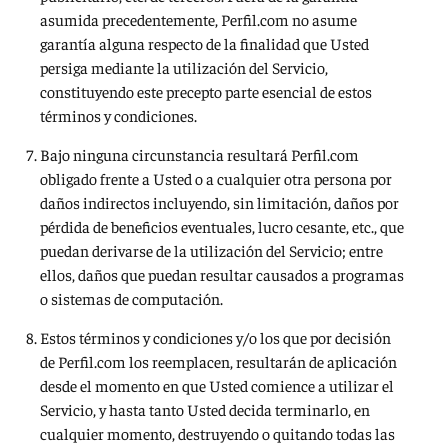
asumida precedentemente, Perfil.com no asume
garantía alguna respecto de la finalidad que Usted
persiga mediante la utilización del Servicio,
constituyendo este precepto parte esencial de estos
términos y condiciones.
Bajo ninguna circunstancia resultará Perfil.com
obligado frente a Usted o a cualquier otra persona por
daños indirectos incluyendo, sin limitación, daños por
pérdida de beneficios eventuales, lucro cesante, etc., que
puedan derivarse de la utilización del Servicio; entre
ellos, daños que puedan resultar causados a programas
o sistemas de computación.
Estos términos y condiciones y/o los que por decisión
de Perfil.com los reemplacen, resultarán de aplicación
desde el momento en que Usted comience a utilizar el
Servicio, y hasta tanto Usted decida terminarlo, en
cualquier momento, destruyendo o quitando todas las