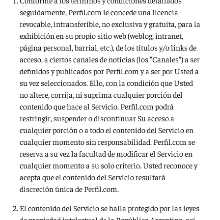
seguidamente, Perfil.com le concede una licencia
revocable, intransferible, no exclusiva y gratuita, para la
exhibición en su propio sitio web (weblog, intranet,
página personal, barrial, etc.), de los títulos y/o links de
acceso, a ciertos canales de noticias (los "Canales") a ser
definidos y publicados por Perfil.com y a ser por Usted a
su vez seleccionados. Ello, con la condición que Usted
no altere, corrija, ni suprima cualquier porción del
contenido que hace al Servicio. Perfil.com podrá
restringir, suspender o discontinuar Su acceso a
cualquier porción o a todo el contenido del Servicio en
cualquier momento sin responsabilidad. Perfil.com se
reserva a su vez la facultad de modificar el Servicio en
cualquier momento a su solo criterio. Usted reconoce y
acepta que el contenido del Servicio resultará
discreción única de Perfil.com.
El contenido del Servicio se halla protegido por las leyes
de propiedad intelectual de la República Argentina, así