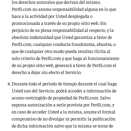
los derechos autorales que derivan del mismo.
Perfil.com no asume responsabilidad alguna en lo que
hace a la actividad por Usted desplegada o
promocionada a través de su propio sitio web. Sin
perjuicio de su plena responsabilidad al respecto, y la
absoluta indemnidad que Usted garantiza a favor de
Perfil.com, cualquier conducta fraudulenta, abusiva, o
que de cualquier otro modo pueda resultar ilícita al
solo criterio de Perfil.com y que haga al funcionamiento
de su propio sitio web, generará a favor de Perfil.com el
derecho a dejar sin efecto el Servicio.
Durante todo el período de tiempo durante el cual haga
Usted uso del Servicio, podrá acceder a información de
acceso restringido de propiedad de Perfil.com. Salvo
expresa autorización a serle provista por Perfil.com, y
en caso de acceder Usted a la misma, asume el formal
compromiso de no divulgar ni permitir la publicación
de dicha información salvo que la misma se torne de