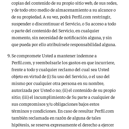
copias del contenido de su propio sitio web, de sus redes,
y de todo otro medio de almacenamiento a su alcance o
de su propiedad. A su vez, podrá Perfil.com restringir,
suspender o discontinuar el Servicio, o Su acceso a todo
o parte del contenido del Servicio, en cualquier
momento, sin necesidad de notificación alguna, y sin
que pueda por ello atribuírsele responsabilidad alguna.
Se compromete Usted a mantener indemne a
Perfil.com, y reembolsarle los gastos en que incurriere,
frente a todo y cualquier reclamo del cual sea Usted
objeto en virtud de (i) Su uso del Servicio, o el uso del
mismo por cualquier otra persona en su nombre,
autorizada por Usted o no; (ii) el contenido de su propio
sitio; (iii) el incumplimiento de Su parte a cualquier de
sus compromisos y/u obligaciones bajos estos
términos y condiciones. En caso de resultar Perfil.com
también reclamada en razón de alguna de tales
hipótesis, se reserva expresamente el derecho a ejercer