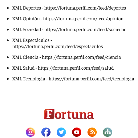
XML Deportes -
https://fortuna.perfil.com/feed/deportes
XML Opinión -
https://fortuna.perfil.com/feed/opinion
XML Sociedad -
https://fortuna.perfil.com/feed/sociedad
XML Espectáculos -
https://fortuna.perfil.com/feed/espectaculos
XML Ciencia -
https://fortuna.perfil.com/feed/ciencia
XML Salud -
https://fortuna.perfil.com/feed/salud
XML Tecnología -
https://fortuna.perfil.com/feed/tecnologia