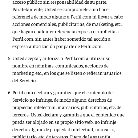
acceso público sin responsabilidad de su parte.
Paralelamente, Usted se compromete a no hacer
referencia de modo alguno a Perfil.com ni llevar a cabo
acciones comerciales, publicitarias, de marketing, etc.,
que hagan cualquier referencia expresa o implícita a
Perfil.com, sin antes haber sometido tal acción a
expresa autorización por parte de Perfil.com.
Usted acepta y autoriza a Perfil.com a utilizar su
nombre en nóminas, comunicados, acciones de
marketing, etc., en los que se listen o refieran usuarios
del Servicio.
Perfil.com declara y garantiza que el contenido del
Servicio no infringe, de modo alguno, derechos de
propiedad intelectual, marcarios, publicitarios, etc. de
terceros. Usted declara y garantiza que el contenido que
pueda ser alojado en su propio sitio web, no infrinje
derecho alguno de propiedad intelectual, marcario,
publicitario, etc. de terceros. Fuera de la garantía