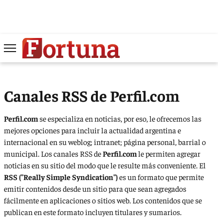
Canales RSS de Perfil.com
Perfil.com
se especializa en noticias, por eso, le ofrecemos las
mejores opciones para incluir la actualidad argentina e
internacional en su weblog; intranet; página personal, barrial o
municipal. Los canales RSS de
Perfil.com
le permiten agregar
noticias en su sitio del modo que le resulte más conveniente. El
RSS ("Really Simple Syndication")
es un formato que permite
emitir contenidos desde un sitio para que sean agregados
fácilmente en aplicaciones o sitios web. Los contenidos que se
publican en este formato incluyen titulares y sumarios.