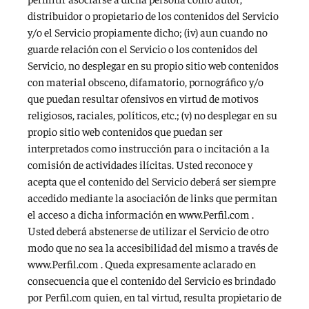
distribuidor o propietario de los contenidos del Servicio
y/o el Servicio propiamente dicho; (iv) aun cuando no
guarde relación con el Servicio o los contenidos del
Servicio, no desplegar en su propio sitio web contenidos
con material obsceno, difamatorio, pornográfico y/o
que puedan resultar ofensivos en virtud de motivos
religiosos, raciales, políticos, etc.; (v) no desplegar en su
propio sitio web contenidos que puedan ser
interpretados como instrucción para o incitación a la
comisión de actividades ilícitas. Usted reconoce y
acepta que el contenido del Servicio deberá ser siempre
accedido mediante la asociación de links que permitan
el acceso a dicha información en www.Perfil.com .
Usted deberá abstenerse de utilizar el Servicio de otro
modo que no sea la accesibilidad del mismo a través de
www.Perfil.com . Queda expresamente aclarado en
consecuencia que el contenido del Servicio es brindado
por Perfil.com quien, en tal virtud, resulta propietario de