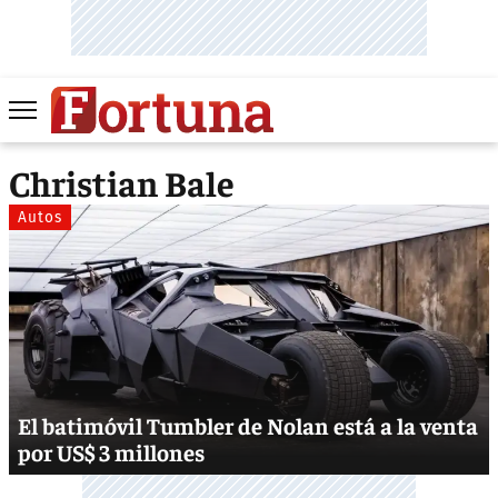
Christian Bale
Autos
El batimóvil Tumbler de Nolan está a la venta
por US$ 3 millones