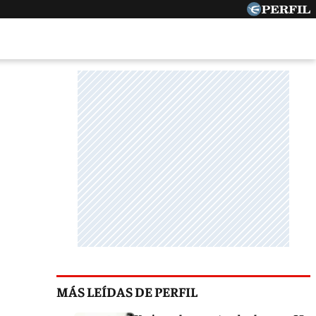
MÁS LEÍDAS DE PERFIL