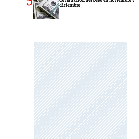
diciembre