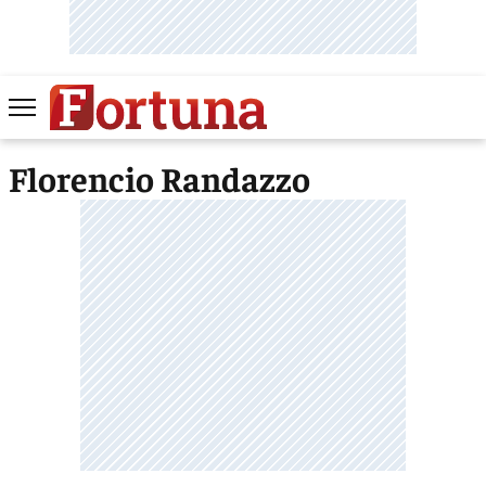
Florencio Randazzo