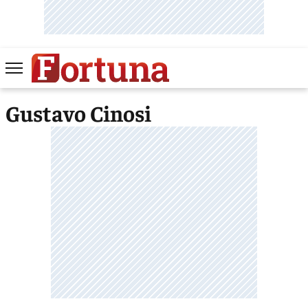
Gustavo Cinosi