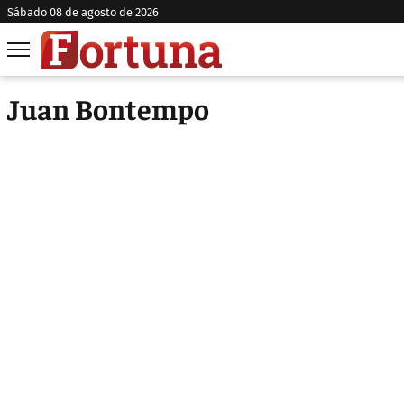
sábado 08 de agosto de 2026
Juan Bontempo