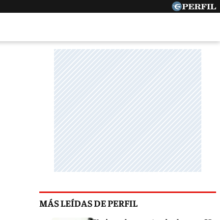
MÁS LEÍDAS DE PERFIL