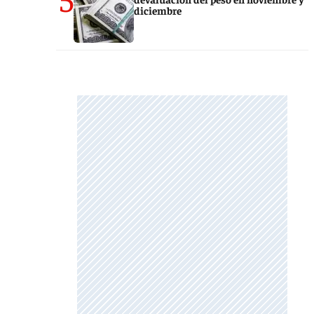
diciembre