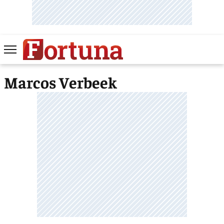
Marcos Verbeek