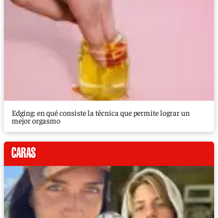
Edging: en qué consiste la técnica que permite lograr un
mejor orgasmo