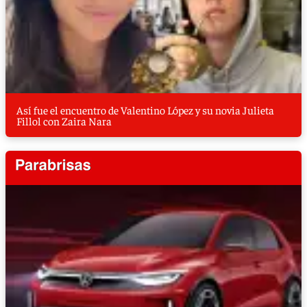
Así fue el encuentro de Valentino López y su novia Julieta
Fillol con Zaira Nara