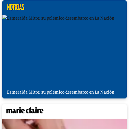
Esmeralda Mitre: su polémico desembarco en La Nación