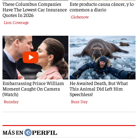
MÁS EN