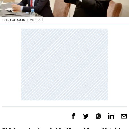
1016-COLOQUIO-FUNES-00
|