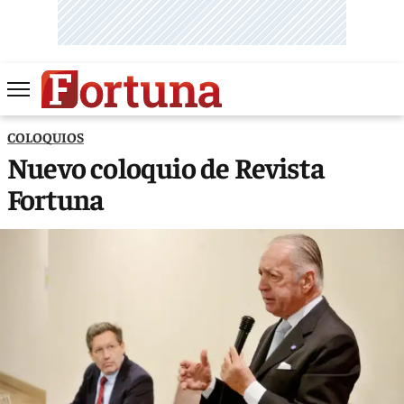
COLOQUIOS
Nuevo coloquio de Revista
Fortuna