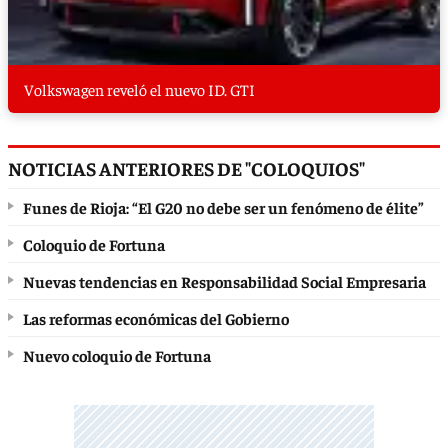
Volkswagen reveló el nuevo ID. GTI
NOTICIAS ANTERIORES DE "COLOQUIOS"
Funes de Rioja: “El G20 no debe ser un fenómeno de élite”
Coloquio de Fortuna
Nuevas tendencias en Responsabilidad Social Empresaria
Las reformas económicas del Gobierno
Nuevo coloquio de Fortuna