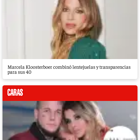
Marcela Kloosterboer combinó lentejuelas y transparencias
para sus 40