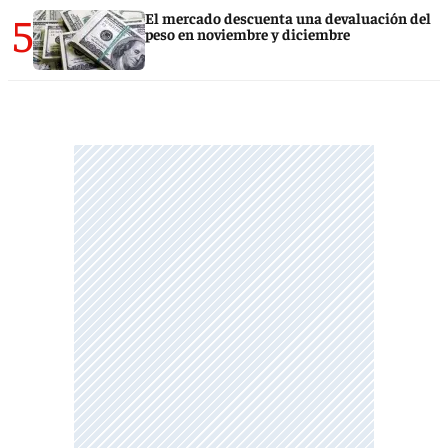
5
El mercado descuenta una devaluación del
peso en noviembre y diciembre