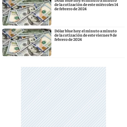
de la cotización de este miércoles 14
de febrero de 2024
Dólar blue hoy: el minuto a minuto
de la cotización de este viernes 9 de
febrero de 2024