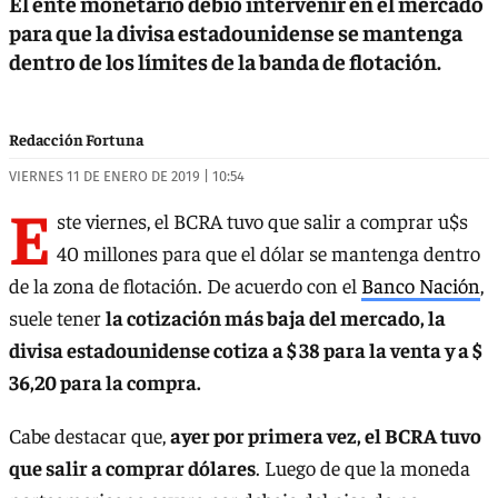
El ente monetario debió intervenir en el mercado
para que la divisa estadounidense se mantenga
dentro de los límites de la banda de flotación.
Redacción Fortuna
VIERNES 11 DE ENERO DE 2019 | 10:54
E
ste viernes, el BCRA tuvo que salir a comprar u$s
40 millones para que el dólar se mantenga dentro
de la zona de flotación. De acuerdo con el
Banco Nación
,
suele tener
la cotización más baja del mercado, la
divisa estadounidense cotiza a $ 38 para la venta y a $
36,20 para la compra.
Cabe destacar que,
ayer por primera vez, el BCRA tuvo
que salir a comprar dólares
. Luego de que la moneda