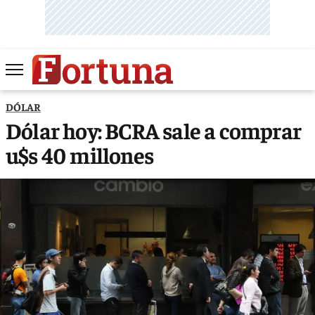
DÓLAR
Dólar hoy: BCRA sale a comprar
u$s 40 millones