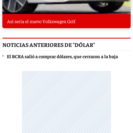
Así sería el nuevo Volkswagen Golf
NOTICIAS ANTERIORES DE "DÓLAR"
El BCRA salió a comprar dólares, que cerraron a la baja