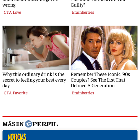
MÁS EN