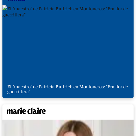
El "maestro" de Patricia Bullrich en Montoneros: "Era flor de
guerrillera"