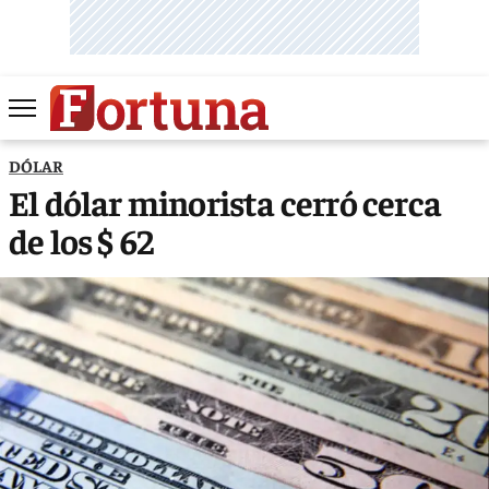
DÓLAR
El dólar minorista cerró cerca
de los $ 62