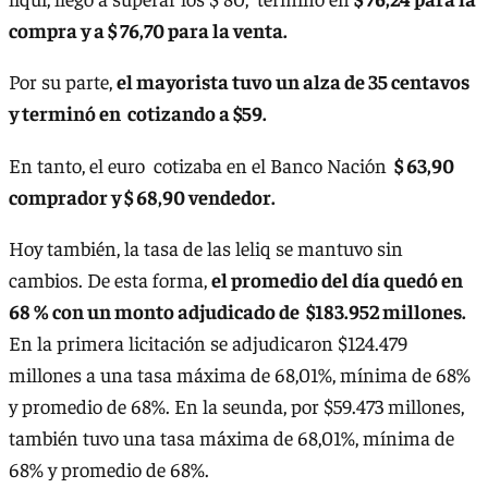
compra y a $ 76,70 para la venta.
Por su parte,
el mayorista tuvo un alza de 35 centavos
y terminó en cotizando a $59.
En tanto, el euro cotizaba en el Banco Nación
$ 63,90
comprador y $ 68,90 vendedor.
Hoy también, la tasa de las leliq se mantuvo sin
cambios. De esta forma,
el promedio del día quedó en
68 % con un monto adjudicado de $183.952 millones.
En la primera licitación se adjudicaron $124.479
millones a una tasa máxima de 68,01%, mínima de 68%
y promedio de 68%. En la seunda, por $59.473 millones,
también tuvo una tasa máxima de 68,01%, mínima de
68% y promedio de 68%.