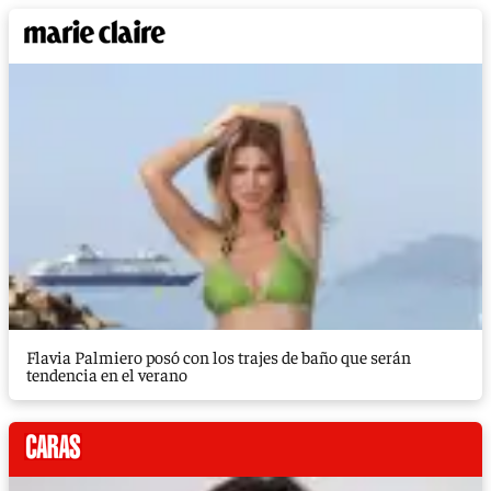
Flavia Palmiero posó con los trajes de baño que serán
tendencia en el verano