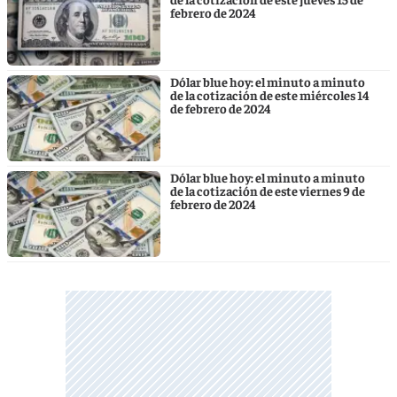
febrero de 2024
Dólar blue hoy: el minuto a minuto
de la cotización de este miércoles 14
de febrero de 2024
Dólar blue hoy: el minuto a minuto
de la cotización de este viernes 9 de
febrero de 2024