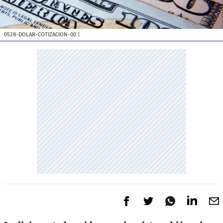
0528-DOLAR-COTIZACION-00
|