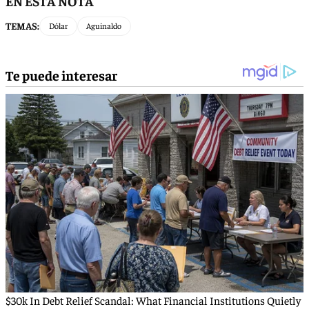
EN ESTA NOTA
TEMAS:
Dólar
Aguinaldo