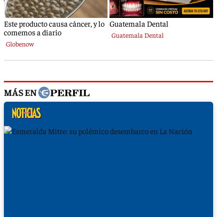
MÁS EN