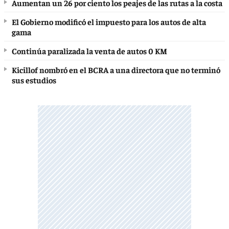
Aumentan un 26 por ciento los peajes de las rutas a la costa
El Gobierno modificó el impuesto para los autos de alta
gama
Continúa paralizada la venta de autos 0 KM
Kicillof nombró en el BCRA a una directora que no terminó
sus estudios