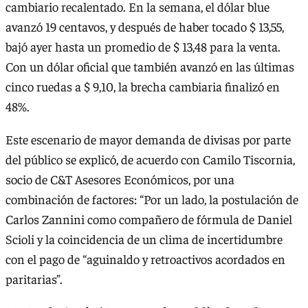
cambiario recalentado. En la semana, el dólar blue
avanzó 19 centavos, y después de haber tocado $ 13,55,
bajó ayer hasta un promedio de $ 13,48 para la venta.
Con un dólar oficial que también avanzó en las últimas
cinco ruedas a $ 9,10, la brecha cambiaria finalizó en
48%.
Este escenario de mayor demanda de divisas por parte
del público se explicó, de acuerdo con Camilo Tiscornia,
socio de C&T Asesores Económicos, por una
combinación de factores: “Por un lado, la postulación de
Carlos Zannini como compañero de fórmula de Daniel
Scioli y la coincidencia de un clima de incertidumbre
con el pago de “aguinaldo y retroactivos acordados en
paritarias”.