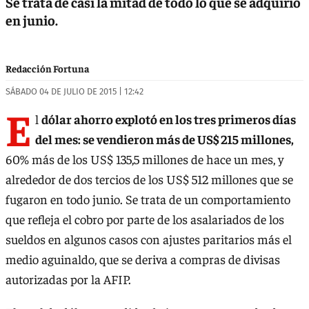
Se trata de casi la mitad de todo lo que se adquirió
en junio.
Redacción Fortuna
SÁBADO 04 DE JULIO DE 2015 | 12:42
E
l
dólar ahorro explotó en los tres primeros días
del mes: se vendieron más de US$ 215 millones,
60% más de los US$ 135,5 millones de hace un mes, y
alrededor de dos tercios de los US$ 512 millones que se
fugaron en todo junio. Se trata de un comportamiento
que refleja el cobro por parte de los asalariados de los
sueldos en algunos casos con ajustes paritarios más el
medio aguinaldo, que se deriva a compras de divisas
autorizadas por la AFIP.