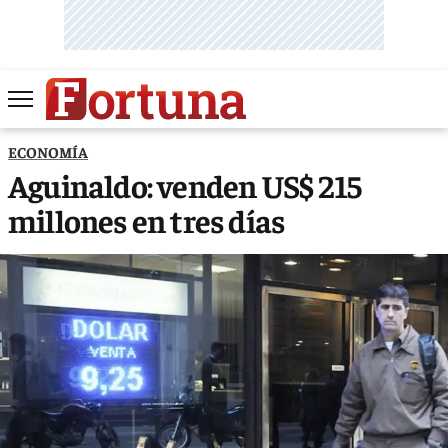
ECONOMÍA
Aguinaldo: venden US$ 215
millones en tres días