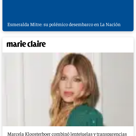
Esmeralda Mitre: su polémico desembarco en La Nación
Marcela Kloosterboer combinó lentejuelas y transparencias