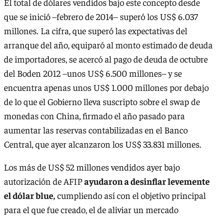
El total de dólares vendidos bajo este concepto desde
que se inició –febrero de 2014– superó los US$ 6.037
millones. La cifra, que superó las expectativas del
arranque del año, equiparó al monto estimado de deuda
de importadores, se acercó al pago de deuda de octubre
del Boden 2012 –unos US$ 6.500 millones– y se
encuentra apenas unos US$ 1.000 millones por debajo
de lo que el Gobierno lleva suscripto sobre el swap de
monedas con China, firmado el año pasado para
aumentar las reservas contabilizadas en el Banco
Central, que ayer alcanzaron los US$ 33.831 millones.
Los más de US$ 52 millones vendidos ayer bajo
autorización de AFIP
ayudaron a desinflar levemente
el dólar blue,
cumpliendo así con el objetivo principal
para el que fue creado, el de aliviar un mercado