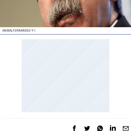
ANIBALFERNANDEZ-9
|