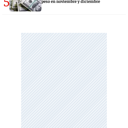
5
peso en noviembre y diciembre