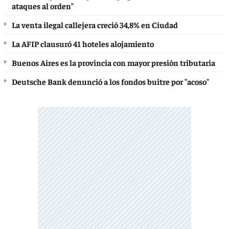
ataques al orden"
La venta ilegal callejera creció 34,8% en Ciudad
La AFIP clausuró 41 hoteles alojamiento
Buenos Aires es la provincia con mayor presión tributaria
Deutsche Bank denunció a los fondos buitre por "acoso"