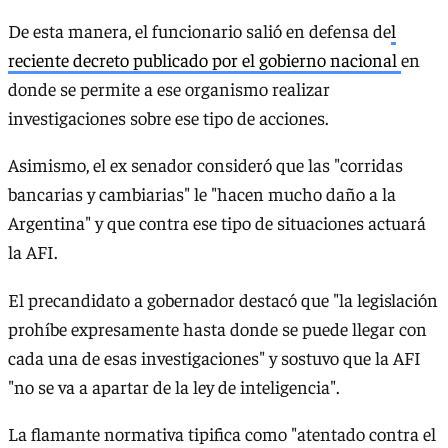
De esta manera, el funcionario salió en defensa de
l
reciente decreto publicado por el gobierno nacional
en
donde se permite a ese organismo realizar
investigaciones sobre ese tipo de acciones.
Asimismo, el ex senador consideró que las "corridas
bancarias y cambiarias" le "hacen mucho daño a la
Argentina" y que contra ese tipo de situaciones actuará
la AFI.
El precandidato a gobernador destacó que "la legislación
prohíbe expresamente hasta donde se puede llegar con
cada una de esas investigaciones" y sostuvo que la AFI
"no se va a apartar de la ley de inteligencia".
La flamante normativa tipifica como "atentado contra el