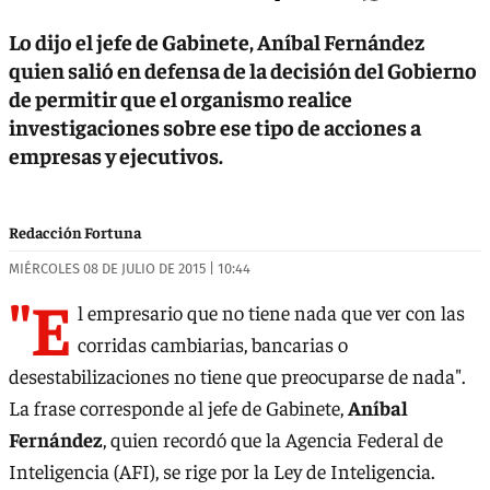
Lo dijo el jefe de Gabinete, Aníbal Fernández
quien salió en defensa de la decisión del Gobierno
de permitir que el organismo realice
investigaciones sobre ese tipo de acciones a
empresas y ejecutivos.
Redacción Fortuna
MIÉRCOLES 08 DE JULIO DE 2015 | 10:44
"E
l empresario que no tiene nada que ver con las
corridas cambiarias, bancarias o
desestabilizaciones no tiene que preocuparse de nada".
La frase corresponde al jefe de Gabinete,
Aníbal
Fernández
, quien recordó que la Agencia Federal de
Inteligencia (AFI), se rige por la Ley de Inteligencia.