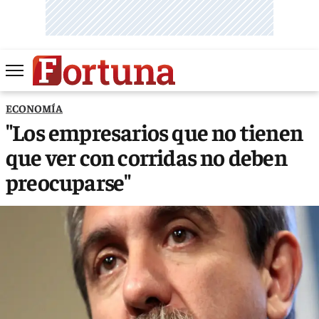
ECONOMÍA
"Los empresarios que no tienen
que ver con corridas no deben
preocuparse"