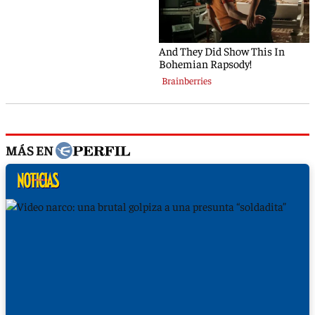
MÁS EN