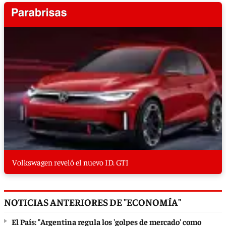
Volkswagen reveló el nuevo ID. GTI
NOTICIAS ANTERIORES DE "ECONOMÍA"
El País: "Argentina regula los 'golpes de mercado' como