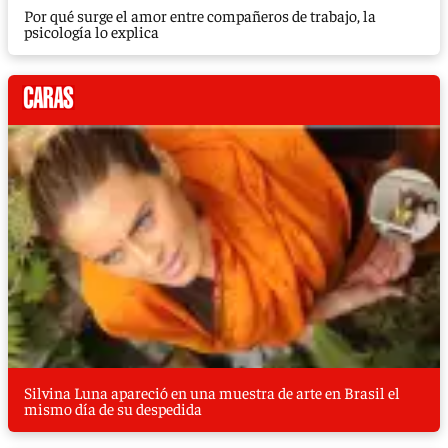
Por qué surge el amor entre compañeros de trabajo, la
psicología lo explica
Silvina Luna apareció en una muestra de arte en Brasil el
mismo día de su despedida