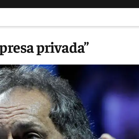
mpresa privada”