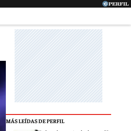
MÁS LEÍDAS DE PERFIL