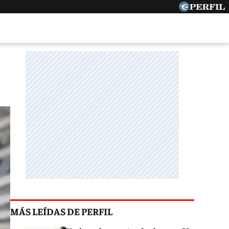
MÁS LEÍDAS DE PERFIL