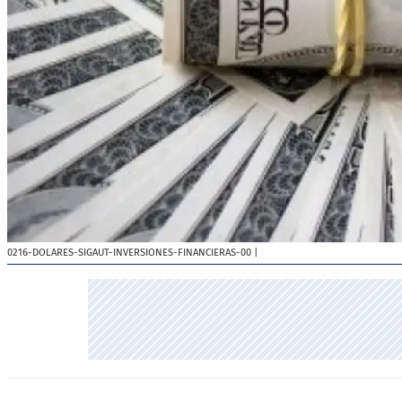
0216-DOLARES-SIGAUT-INVERSIONES-FINANCIERAS-00
|