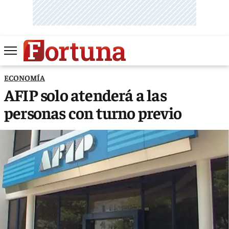
ECONOMÍA
AFIP solo atenderá a las
personas con turno previo