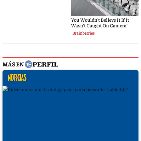
MÁS EN