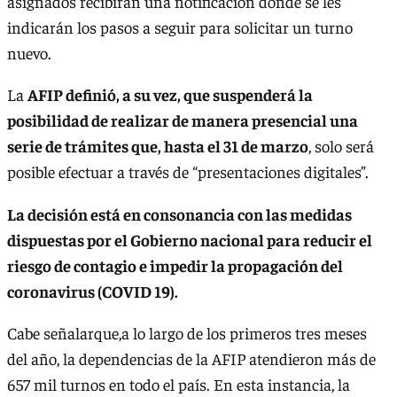
asignados recibirán una notificación donde se les
indicarán los pasos a seguir para solicitar un turno
nuevo.
La
AFIP definió, a su vez, que suspenderá la
posibilidad de realizar de manera presencial una
serie de trámites que, hasta el 31 de marzo
, solo será
posible efectuar a través de “presentaciones digitales”.
La decisión está en consonancia con las medidas
dispuestas por el Gobierno nacional para reducir el
riesgo de contagio e impedir la propagación del
coronavirus (COVID 19).
Cabe señalarque,a lo largo de los primeros tres meses
del año, la dependencias de la AFIP atendieron más de
657 mil turnos en todo el país. En esta instancia, la