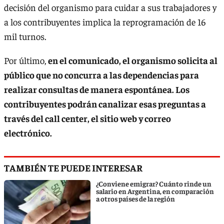
decisión del organismo para cuidar a sus trabajadores y
a los contribuyentes implica la reprogramación de 16
mil turnos.
Por último,
en el comunicado, el organismo solicita al
público que no concurra a las dependencias para
realizar consultas de manera espontánea. Los
contribuyentes podrán canalizar esas preguntas a
través del call center, el sitio web y correo
electrónico.
TAMBIÉN TE PUEDE INTERESAR
¿Conviene emigrar? Cuánto rinde un
salario en Argentina, en comparación
a otros países de la región