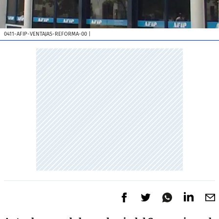
0411-AFIP-VENTAJAS-REFORMA-00
|