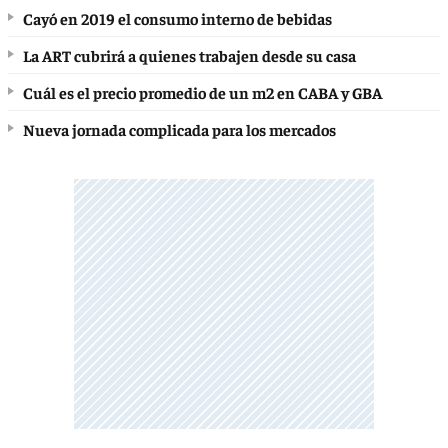
Cayó en 2019 el consumo interno de bebidas
La ART cubrirá a quienes trabajen desde su casa
Cuál es el precio promedio de un m2 en CABA y GBA
Nueva jornada complicada para los mercados