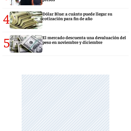
4
Dólar Blue: a cuánto puede llegar su
cotización para fin de año
5
El mercado descuenta una devaluación del
peso en noviembre y diciembre