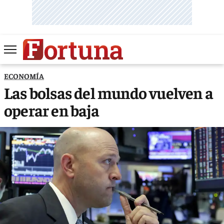
ECONOMÍA
Las bolsas del mundo vuelven a
operar en baja