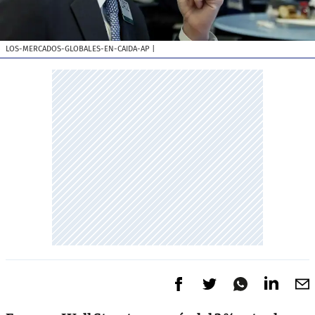
LOS-MERCADOS-GLOBALES-EN-CAIDA-AP
|