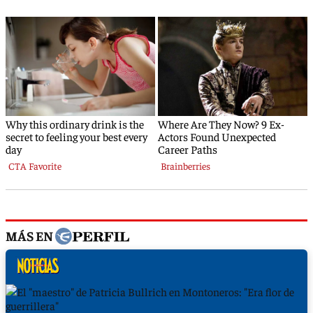
MÁS EN