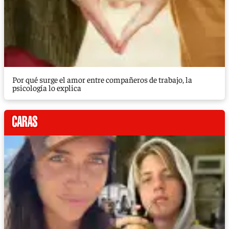
Por qué surge el amor entre compañeros de trabajo, la
psicología lo explica