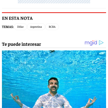
EN ESTA NOTA
TEMAS:
Dólar
Argentina
BCRA