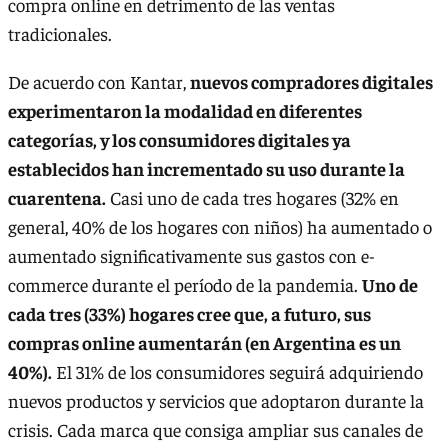
compra online en detrimento de las ventas
tradicionales.
De acuerdo con Kantar,
nuevos compradores digitales
experimentaron la modalidad en diferentes
categorías, y los consumidores digitales ya
establecidos han incrementado su uso durante la
cuarentena.
Casi uno de cada tres hogares (32% en
general, 40% de los hogares con niños) ha aumentado o
aumentado significativamente sus gastos con e-
commerce durante el período de la pandemia.
Uno de
cada tres (33%) hogares cree que, a futuro, sus
compras online aumentarán (en Argentina es un
40%).
El 31% de los consumidores seguirá adquiriendo
nuevos productos y servicios que adoptaron durante la
crisis. Cada marca que consiga ampliar sus canales de