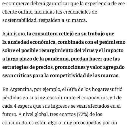
e-commerce deberá garantizar que la experiencia de ese
cliente online, incluidas las credenciales de
sustentabilidad, respalden a su marca.
Asimismo,
la consultora reflejó en su trabajo que
la ansiedad económica, combinada con el pesimismo
sobre el posible resurgimiento del virus y el impacto
a largo plazo de la pandemia, puedan hacer que las
estrategias de precios, promociones y valor agregado
sean críticas para la competitividad de las marcas.
En Argentina, por ejemplo, el 60% de los hogaressufrió
pérdidas en sus ingresos durante el coronavirus, y 1 de
cada 4 espera que sus ingresos se vean afectados en el
futuro. A nivel global, tres cuartos (72%) de los
consumidores están algo o muy preocupados por un