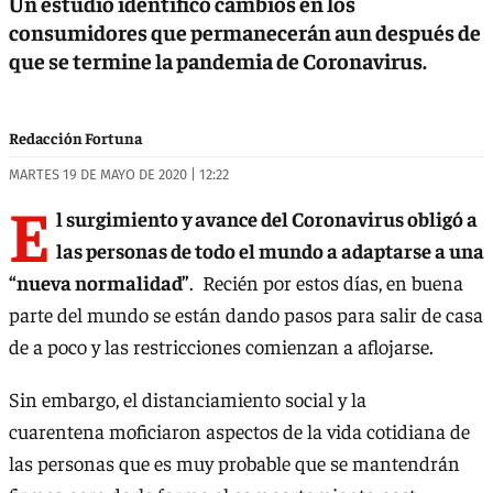
Un estudio identificó cambios en los
consumidores que permanecerán aun después de
que se termine la pandemia de Coronavirus.
Redacción Fortuna
MARTES 19 DE MAYO DE 2020 | 12:22
E
l surgimiento y avance del Coronavirus obligó a
las personas de todo el mundo a adaptarse a una
“nueva normalidad”
. Recién por estos días, en buena
parte del mundo se están dando pasos para salir de casa
de a poco y las restricciones comienzan a aflojarse.
Sin embargo, el distanciamiento social y la
cuarentena moficiaron aspectos de la vida cotidiana de
las personas que es muy probable que se mantendrán