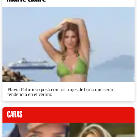
Flavia Palmiero posó con los trajes de baño que serán
tendencia en el verano