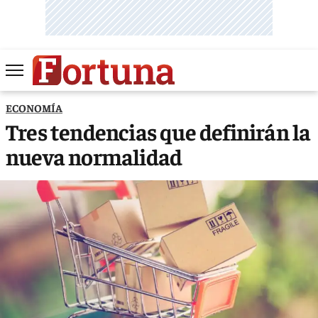
ECONOMÍA
Tres tendencias que definirán la
nueva normalidad