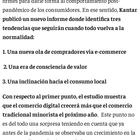
firmes para darle forma al comportamiento post-
pandémico de los consumidores. En ese sentido,
Kantar
publicó un nuevo informe donde identifica tres
tendencias que seguirán cuando todo vuelva a la
normalidad:
1. Una nueva ola de compradores vía e-commerce
2. Una era de consciencia de valor
3. Una inclinación hacia el consumo local
Con respecto al primer punto, el estudio muestra
que el comercio digital crecerá más que el comercio
tradicional minorista el próximo año
. Este punto no
es del todo una sorpresa teniendo en cuenta que ya
antes de la pandemia se observaba un crecimiento en la