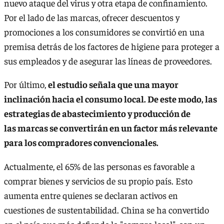
nuevo ataque del virus y otra etapa de confinamiento.
Por el lado de las marcas, ofrecer descuentos y
promociones a los consumidores se convirtió en una
premisa detrás de los factores de higiene para proteger a
sus empleados y de asegurar las líneas de proveedores.
Por último,
el estudio señala que una mayor
inclinación hacia el consumo local. De este modo, las
estrategias de abastecimiento y producción de
las marcas se convertirán en un factor más relevante
para los compradores convencionales.
Actualmente, el 65% de las personas es favorable a
comprar bienes y servicios de su propio país. Esto
aumenta entre quienes se declaran activos en
cuestiones de sustentabilidad. China se ha convertido