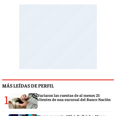
MÁS LEÍDAS DE PERFIL
1
Vaciaron las cuentas de al menos 25
clientes de una sucursal del Banco Nación