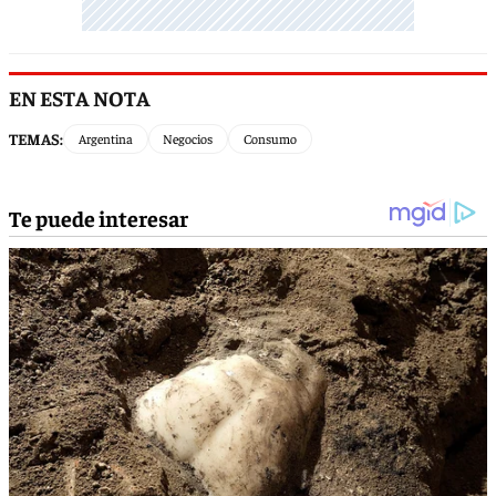
EN ESTA NOTA
TEMAS:
Argentina
Negocios
Consumo