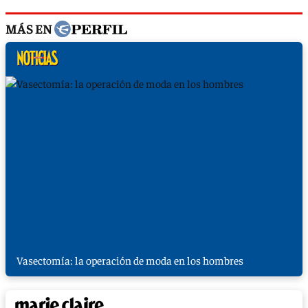
MÁS EN
Vasectomía: la operación de moda en los hombres