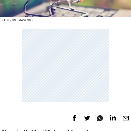
CONSUMOIMAGEN00
|