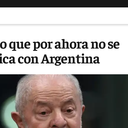
o que por ahora no se
ica con Argentina