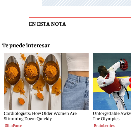
EN ESTA NOTA