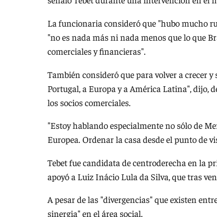
La funcionaria consideró que "hubo mucho rui
"no es nada más ni nada menos que lo que Bra
comerciales y financieras".
También consideró que para volver a crecer y s
Portugal, a Europa y a América Latina", dijo, d
los socios comerciales.
"Estoy hablando especialmente no sólo de Mer
Europea. Ordenar la casa desde el punto de vist
Tebet fue candidata de centroderecha en la pr
apoyó a Luiz Inácio Lula da Silva, que tras ven
A pesar de las "divergencias" que existen entr
sinergia" en el área social.