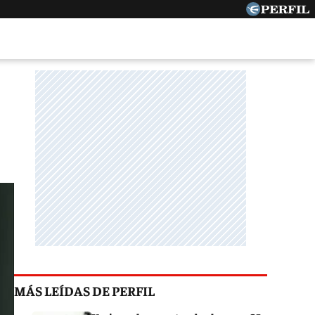
MÁS LEÍDAS DE PERFIL