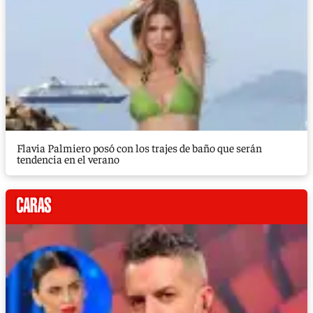
Flavia Palmiero posó con los trajes de baño que serán
tendencia en el verano