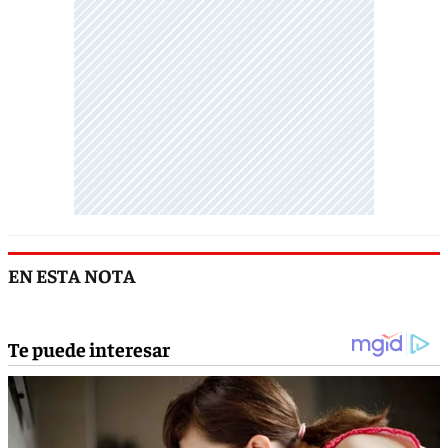
EN ESTA NOTA