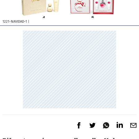
1221-NAVIDAD-1
|