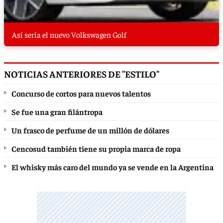
Así sería el nuevo Volkswagen Golf
NOTICIAS ANTERIORES DE "ESTILO"
Concurso de cortos para nuevos talentos
Se fue una gran filántropa
Un frasco de perfume de un millón de dólares
Cencosud también tiene su propia marca de ropa
El whisky más caro del mundo ya se vende en la Argentina