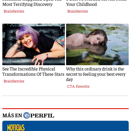
MÁS EN