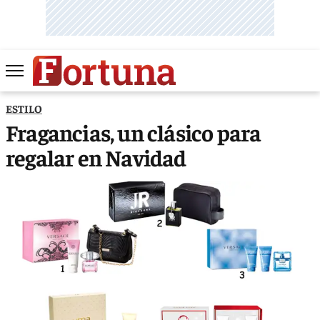
ESTILO
Fragancias, un clásico para
regalar en Navidad