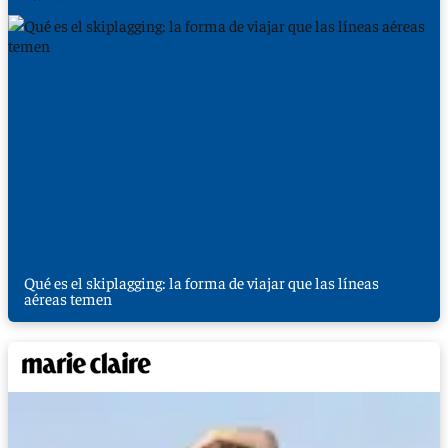
Qué es el skiplagging: la forma de viajar que las líneas
aéreas temen