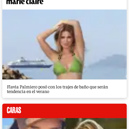
Flavia Palmiero posó con los trajes de baño que serán
tendencia en el verano