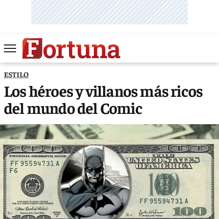
ESTILO
Los héroes y villanos más ricos
del mundo del Comic