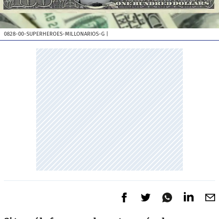
0828-00-SUPERHEROES-MILLONARIOS-G
|