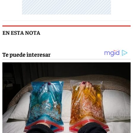
EN ESTA NOTA