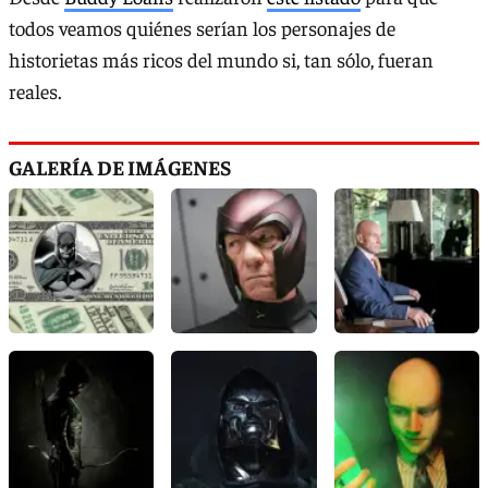
todos veamos quiénes serían los personajes de
historietas más ricos del mundo si, tan sólo, fueran
reales.
GALERÍA DE IMÁGENES