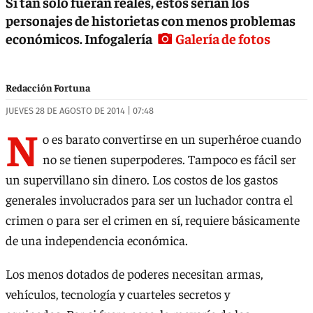
Si tan sólo fueran reales, estos serían los
personajes de historietas con menos problemas
económicos. Infogalería
Galería de fotos
Redacción Fortuna
JUEVES 28 DE AGOSTO DE 2014 | 07:48
N
o es barato convertirse en un superhéroe cuando
no se tienen superpoderes. Tampoco es fácil ser
un supervillano sin dinero. Los costos de los gastos
generales involucrados para ser un luchador contra el
crimen o para ser el crimen en sí, requiere básicamente
de una independencia económica.
Los menos dotados de poderes necesitan armas,
vehículos, tecnología y cuarteles secretos y