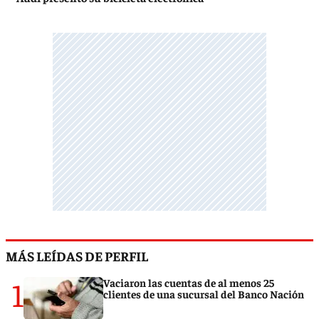
MÁS LEÍDAS DE PERFIL
1
Vaciaron las cuentas de al menos 25
clientes de una sucursal del Banco Nación