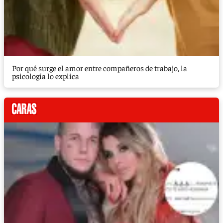
Por qué surge el amor entre compañeros de trabajo, la
psicología lo explica