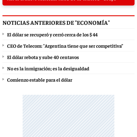
NOTICIAS ANTERIORES DE "ECONOMÍA"
El dólar se recuperó y cerró cerca de los $ 44
CEO de Telecom: "Argentina tiene que ser competitiva”
El dólar rebota y sube 40 centavos
No es la inmigración; es la desigualdad
Comienzo estable para el dólar