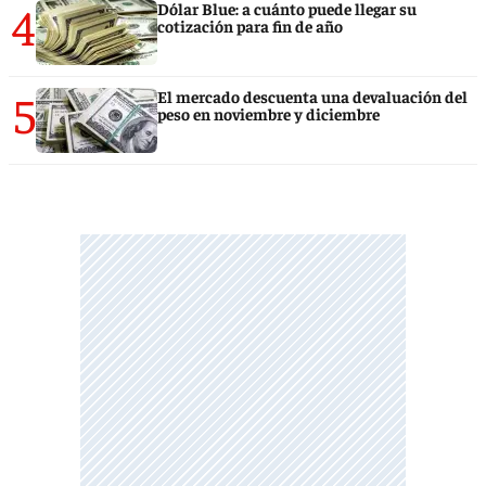
4
Dólar Blue: a cuánto puede llegar su
cotización para fin de año
5
El mercado descuenta una devaluación del
peso en noviembre y diciembre