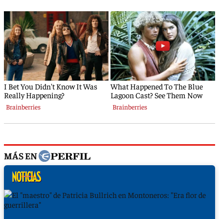
MÁS EN