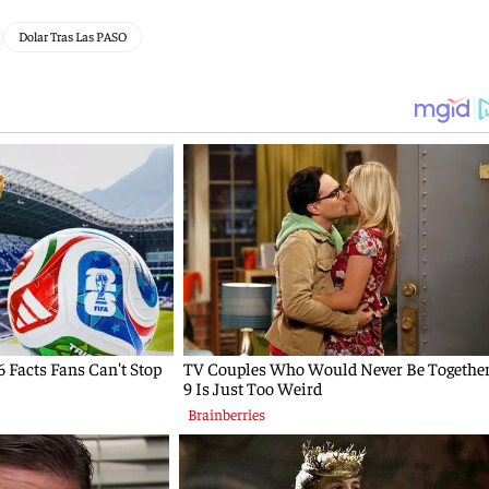
Dolar Tras Las PASO