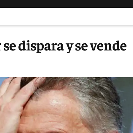
r se dispara y se vende