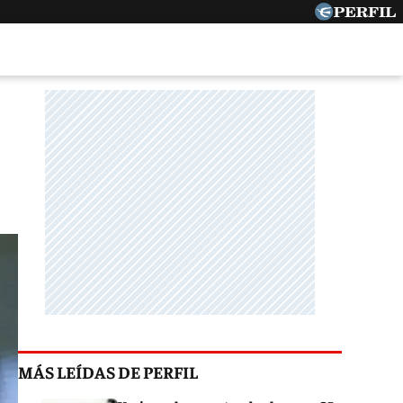
MÁS LEÍDAS DE PERFIL