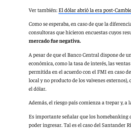
Ver también:
El dólar abrió la era post-Cambi
Como se esperaba, en caso de que la diferenci
consultoras que hicieron encuestas cuyos resu
mercado fue negativa.
A pesar de que el Banco Central dispone de un
económica, como la tasa de interés, las ventas
permitida en el acuerdo con el FMI en caso de
local y no producto de los vaivenes externos), 
el dólar.
Además, el riesgo país comienza a trepar y, a l
Es importante señalar que los homebanking d
poder ingresar. Tal es el caso del Santander R