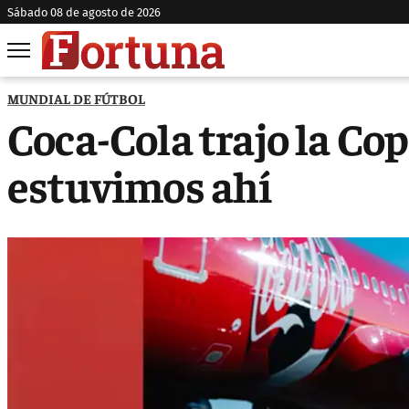
sábado 08 de agosto de 2026
MUNDIAL DE FÚTBOL
Coca-Cola trajo la Co
estuvimos ahí