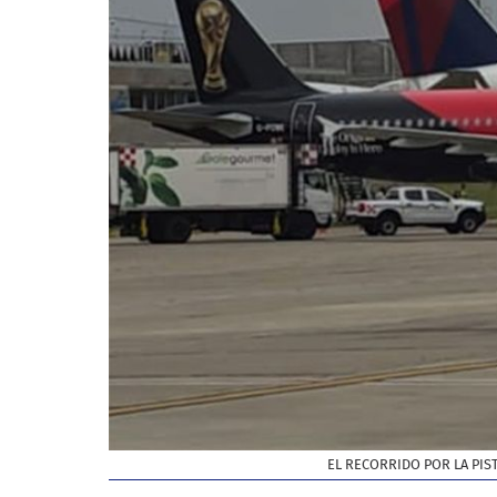
EL RECORRIDO POR LA PIS