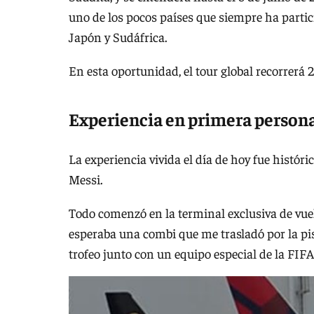
uno de los pocos países que siempre ha partic
Japón y Sudáfrica.
En esta oportunidad, el tour global recorrerá
Experiencia en primera person
La experiencia vivida el día de hoy fue histór
Messi.
Todo comenzó en la terminal exclusiva de vuel
esperaba una combi que me trasladó por la pis
trofeo junto con un equipo especial de la FIFA