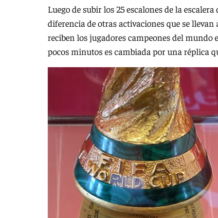
Luego de subir los 25 escalones de la escalera d
diferencia de otras activaciones que se llevan 
reciben los jugadores campeones del mundo en
pocos minutos es cambiada por una réplica qu