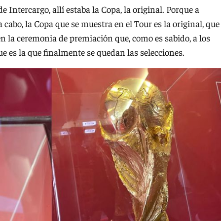
e Intercargo, allí estaba la Copa, la original. Porque a
a cabo, la Copa que se muestra en el Tour es la original, que
 la ceremonia de premiación que, como es sabido, a los
e es la que finalmente se quedan las selecciones.