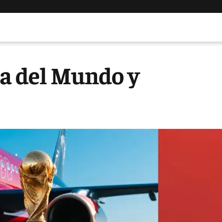
pa del Mundo y