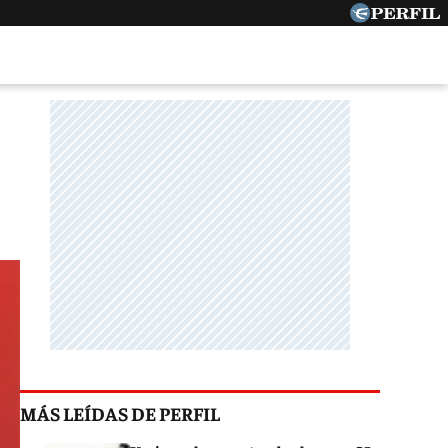
MÁS LEÍDAS DE PERFIL