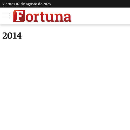
viernes 07 de agosto de 2026
2014