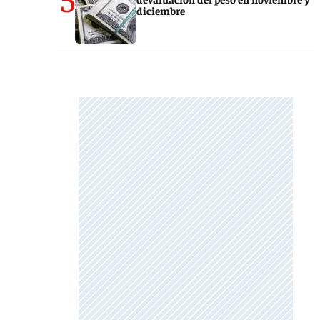
diciembre