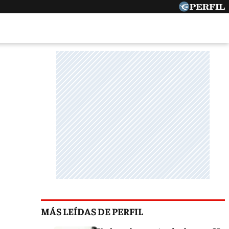
MÁS LEÍDAS DE PERFIL