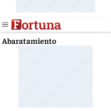
Abaratamiento