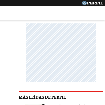
MÁS LEÍDAS DE PERFIL