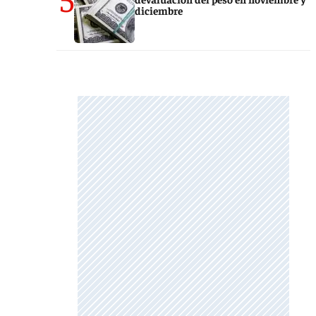
diciembre