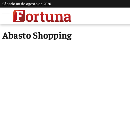
sábado 08 de agosto de 2026
Abasto Shopping