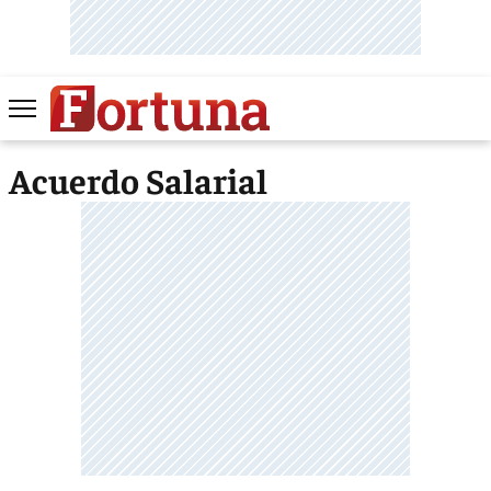
Acuerdo Salarial