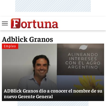
Adblick Granos
Empleo
ADBlick Granos dio a conocer el nombre de su
nuevo Gerente General