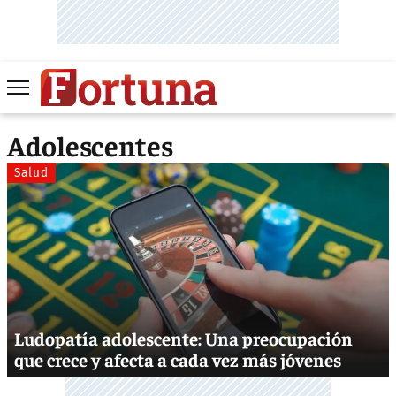
Adolescentes
Salud
Ludopatía adolescente: Una preocupación
que crece y afecta a cada vez más jóvenes