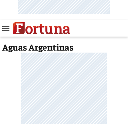
Aguas Argentinas