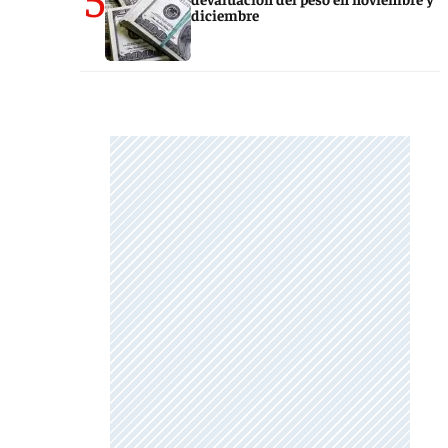
diciembre