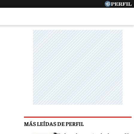
MÁS LEÍDAS DE PERFIL